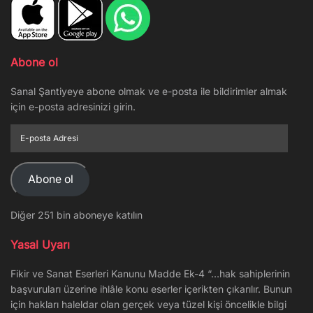
Abone ol
Sanal Şantiyeye abone olmak ve e-posta ile bildirimler almak
için e-posta adresinizi girin.
E-
posta
Adresi
Abone ol
Diğer 251 bin aboneye katılın
Yasal Uyarı
Fikir ve Sanat Eserleri Kanunu Madde Ek-4 “…hak sahiplerinin
başvuruları üzerine ihlâle konu eserler içerikten çıkarılır. Bunun
için hakları haleldar olan gerçek veya tüzel kişi öncelikle bilgi