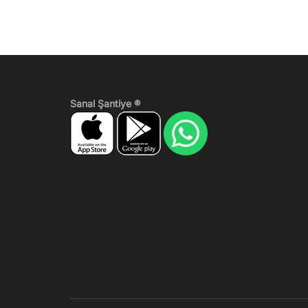
Sanal Şantiye ®