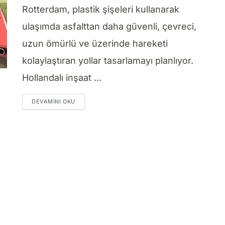
Rotterdam, plastik şişeleri kullanarak
ulaşımda asfalttan daha güvenli, çevreci,
uzun ömürlü ve üzerinde hareketi
kolaylaştıran yollar tasarlamayı planlıyor.
Hollandalı inşaat ...
DETAILS
DEVAMINI OKU