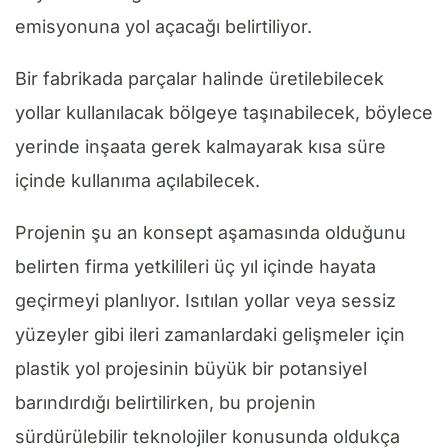
emisyonuna yol açacağı belirtiliyor.
Bir fabrikada parçalar halinde üretilebilecek
yollar kullanılacak bölgeye taşınabilecek, böylece
yerinde inşaata gerek kalmayarak kısa süre
içinde kullanıma açılabilecek.
Projenin şu an konsept aşamasında olduğunu
belirten firma yetkilileri üç yıl içinde hayata
geçirmeyi planlıyor. Isıtılan yollar veya sessiz
yüzeyler gibi ileri zamanlardaki gelişmeler için
plastik yol projesinin büyük bir potansiyel
barındırdığı belirtilirken, bu projenin
sürdürülebilir teknolojiler konusunda oldukça