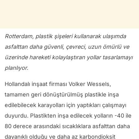
Rotterdam, plastik şişeleri kullanarak ulaşımda
asfalttan daha güvenli, çevreci, uzun ömürlü ve
üzerinde hareketi kolaylaştıran yollar tasarlamayı
planlıyor.
Hollandalı inşaat firması Volker Wessels,
tamamen geri dönüştürülmüş plastikle inşa
edilebilecek karayolları için yaptıkları çalışmayı
duyurdu. Plastikten inşa edilecek yolların -40 ile
80 derece arasındaki sıcaklıklara asfalttan daha
dayanıklı olduğu ve daha az karbondioksit