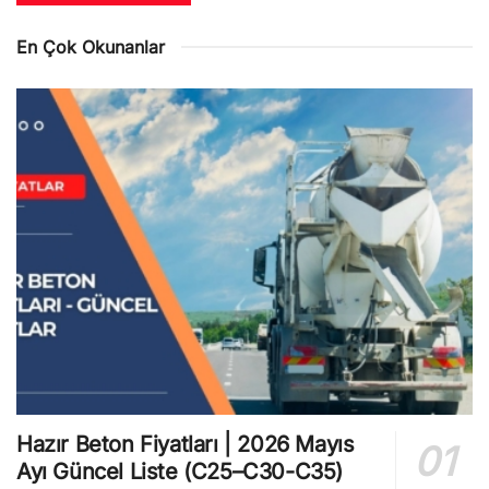
En Çok Okunanlar
Hazır Beton Fiyatları | 2026 Mayıs
Ayı Güncel Liste (C25–C30-C35)