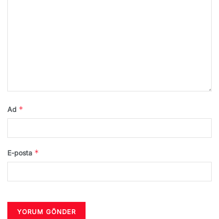
*
Ad
*
E-posta