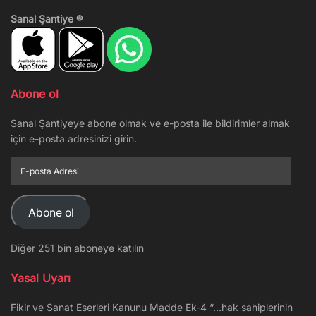
Sanal Şantiye ®
Abone ol
Sanal Şantiyeye abone olmak ve e-posta ile bildirimler almak
için e-posta adresinizi girin.
E-
posta
Adresi
Abone ol
Diğer 251 bin aboneye katılın
Yasal Uyarı
Fikir ve Sanat Eserleri Kanunu Madde Ek-4 “…hak sahiplerinin