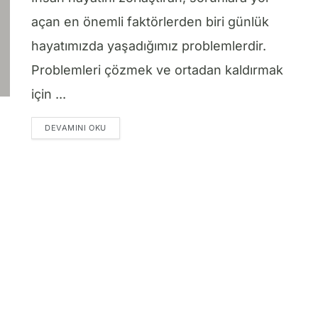
açan en önemli faktörlerden biri günlük
hayatımızda yaşadığımız problemlerdir.
Problemleri çözmek ve ortadan kaldırmak
için ...
DETAILS
DEVAMINI OKU