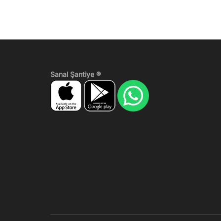
Sanal Şantiye ®