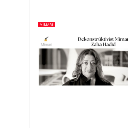
MIMARI