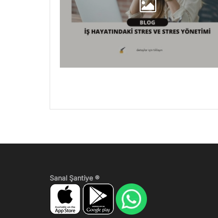
Sanal Şantiye ®