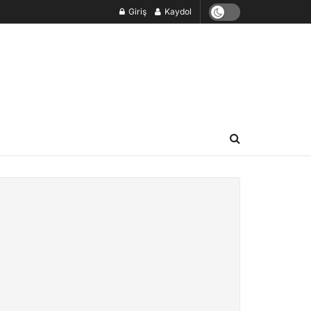
Giriş
Kaydol