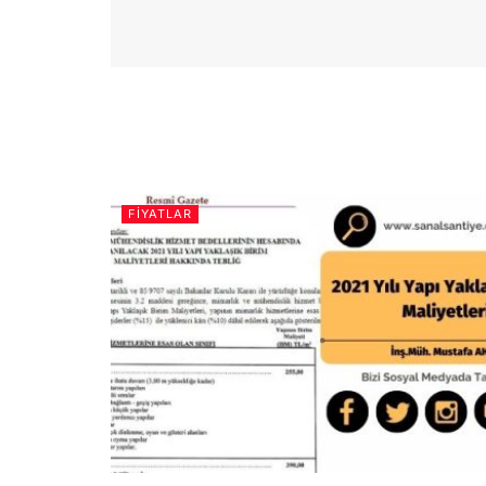
FIYATLAR