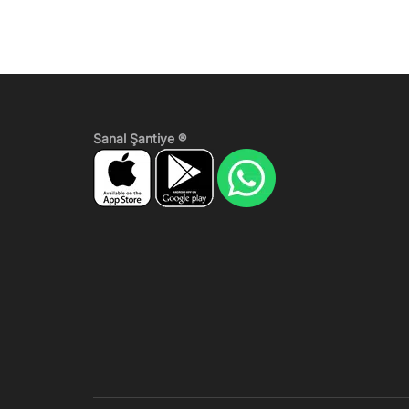
Sanal Şantiye ®