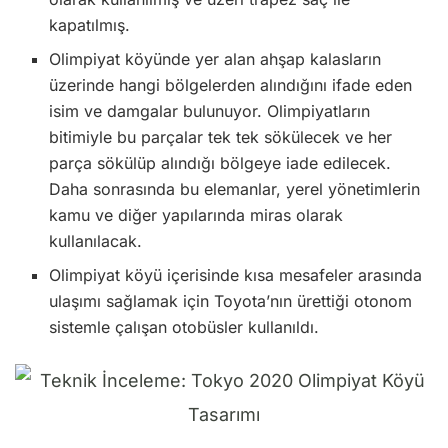
kapatılmış.
Olimpiyat köyünde yer alan ahşap kalasların
üzerinde hangi bölgelerden alındığını ifade eden
isim ve damgalar bulunuyor. Olimpiyatların
bitimiyle bu parçalar tek tek sökülecek ve her
parça sökülüp alındığı bölgeye iade edilecek.
Daha sonrasında bu elemanlar, yerel yönetimlerin
kamu ve diğer yapılarında miras olarak
kullanılacak.
Olimpiyat köyü içerisinde kısa mesafeler arasında
ulaşımı sağlamak için Toyota’nın ürettiği otonom
sistemle çalışan otobüsler kullanıldı.