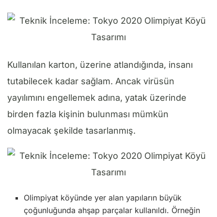
Kullanılan karton, üzerine atlandığında, insanı
tutabilecek kadar sağlam. Ancak virüsün
yayılımını engellemek adına, yatak üzerinde
birden fazla kişinin bulunması mümkün
olmayacak şekilde tasarlanmış.
Olimpiyat köyünde yer alan yapıların büyük
çoğunluğunda ahşap parçalar kullanıldı. Örneğin