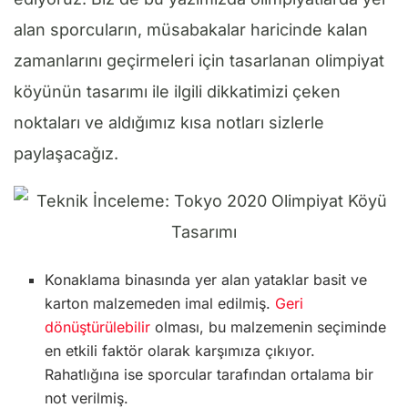
alan sporcuların, müsabakalar haricinde kalan
zamanlarını geçirmeleri için tasarlanan olimpiyat
köyünün tasarımı ile ilgili dikkatimizi çeken
noktaları ve aldığımız kısa notları sizlerle
paylaşacağız.
Konaklama binasında yer alan yataklar basit ve
karton malzemeden imal edilmiş.
Geri
dönüştürülebilir
olması, bu malzemenin seçiminde
en etkili faktör olarak karşımıza çıkıyor.
Rahatlığına ise sporcular tarafından ortalama bir
not verilmiş.