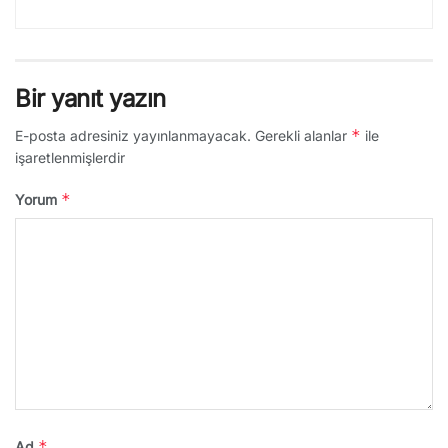
Bir yanıt yazın
*
E-posta adresiniz yayınlanmayacak.
Gerekli alanlar
ile
işaretlenmişlerdir
*
Yorum
*
Ad