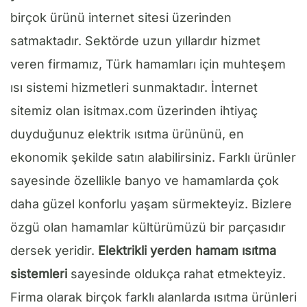
birçok ürünü internet sitesi üzerinden
satmaktadır. Sektörde uzun yıllardır hizmet
veren firmamız, Türk hamamları için muhteşem
ısı sistemi hizmetleri sunmaktadır. İnternet
sitemiz olan isitmax.com üzerinden ihtiyaç
duyduğunuz elektrik ısıtma ürününü, en
ekonomik şekilde satın alabilirsiniz. Farklı ürünler
sayesinde özellikle banyo ve hamamlarda çok
daha güzel konforlu yaşam sürmekteyiz. Bizlere
özgü olan hamamlar kültürümüzü bir parçasıdır
dersek yeridir.
Elektrikli yerden hamam ısıtma
sistemleri
sayesinde oldukça rahat etmekteyiz.
Firma olarak birçok farklı alanlarda ısıtma ürünleri