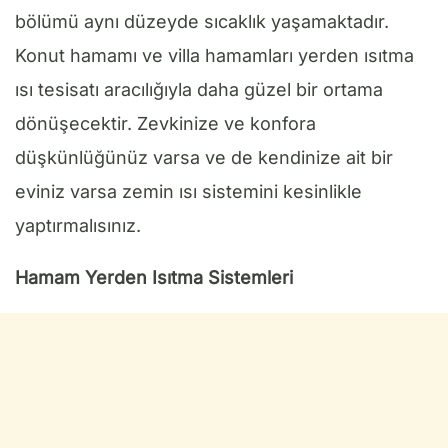
bölümü aynı düzeyde sıcaklık yaşamaktadır.
Konut hamamı ve villa hamamları yerden ısıtma
ısı tesisatı aracılığıyla daha güzel bir ortama
dönüşecektir. Zevkinize ve konfora
düşkünlüğünüz varsa ve de kendinize ait bir
eviniz varsa zemin ısı sistemini kesinlikle
yaptırmalısınız.
Hamam Yerden Isıtma Sistemleri