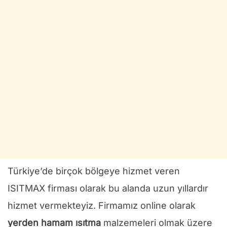
Türkiye’de birçok bölgeye hizmet veren
ISITMAX firması olarak bu alanda uzun yıllardır
hizmet vermekteyiz. Firmamız online olarak
yerden hamam ısıtma
malzemeleri olmak üzere