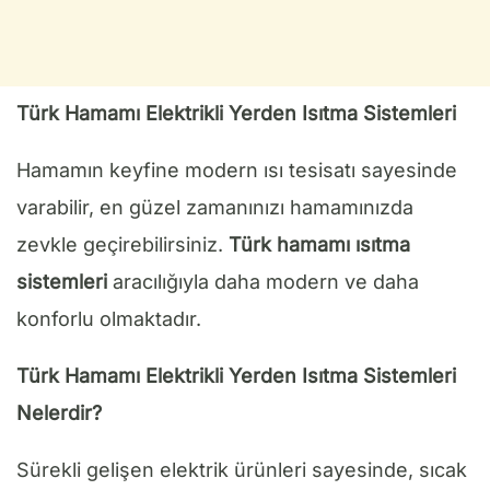
Türk Hamamı Elektrikli Yerden Isıtma Sistemleri
Hamamın keyfine modern ısı tesisatı sayesinde
varabilir, en güzel zamanınızı hamamınızda
zevkle geçirebilirsiniz.
Türk hamamı ısıtma
sistemleri
aracılığıyla daha modern ve daha
konforlu olmaktadır.
Türk Hamamı Elektrikli Yerden Isıtma Sistemleri
Nelerdir?
Sürekli gelişen elektrik ürünleri sayesinde, sıcak