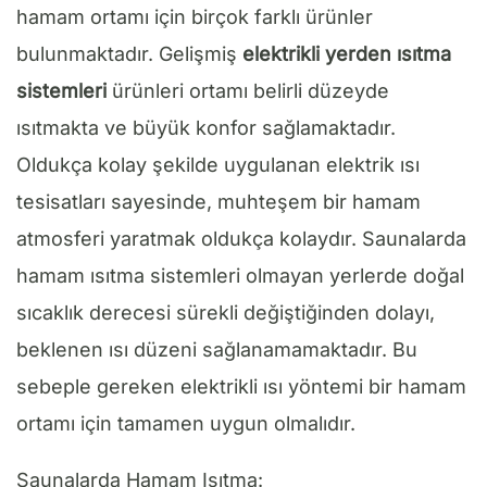
hamam ortamı için birçok farklı ürünler
bulunmaktadır. Gelişmiş
elektrikli yerden ısıtma
sistemleri
ürünleri ortamı belirli düzeyde
ısıtmakta ve büyük konfor sağlamaktadır.
Oldukça kolay şekilde uygulanan elektrik ısı
tesisatları sayesinde, muhteşem bir hamam
atmosferi yaratmak oldukça kolaydır. Saunalarda
hamam ısıtma sistemleri olmayan yerlerde doğal
sıcaklık derecesi sürekli değiştiğinden dolayı,
beklenen ısı düzeni sağlanamamaktadır. Bu
sebeple gereken elektrikli ısı yöntemi bir hamam
ortamı için tamamen uygun olmalıdır.
Saunalarda Hamam Isıtma: