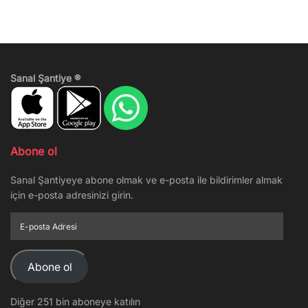
Sanal Şantiye ®
Abone ol
Sanal Şantiyeye abone olmak ve e-posta ile bildirimler almak
için e-posta adresinizi girin.
E-
posta
Adresi
Abone ol
Diğer 251 bin aboneye katılın