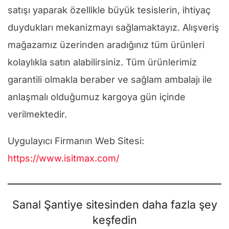
satışı yaparak özellikle büyük tesislerin, ihtiyaç
duydukları mekanizmayı sağlamaktayız. Alışveriş
mağazamız üzerinden aradığınız tüm ürünleri
kolaylıkla satın alabilirsiniz. Tüm ürünlerimiz
garantili olmakla beraber ve sağlam ambalajı ile
anlaşmalı olduğumuz kargoya gün içinde
verilmektedir.
Uygulayıcı Firmanın Web Sitesi:
https://www.isitmax.com/
Sanal Şantiye sitesinden daha fazla şey
keşfedin