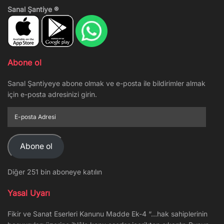
Sanal Şantiye ®
Abone ol
Sanal Şantiyeye abone olmak ve e-posta ile bildirimler almak
için e-posta adresinizi girin.
E-
posta
Adresi
Abone ol
Diğer 251 bin aboneye katılın
Yasal Uyarı
Fikir ve Sanat Eserleri Kanunu Madde Ek-4 “…hak sahiplerinin