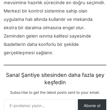
mevsimine hazırlık sürecinde en doğru seçimdir.
Merkezi bir kontrol sistemine sahip olan
uygulama halı altında kullanılır ve mekanda
ekstra bir daralma olmasına engel olur.
Zeminden gelen ısınma kalitesi sayesinde
ibadetlerin daha konforlu bir şekilde
gerçekleşmesi sağlanır.
Sanal Şantiye sitesinden daha fazla şey
keşfedin
Subscribe to get the latest posts sent to your email.
E-postanızı yazın…
Abone ol