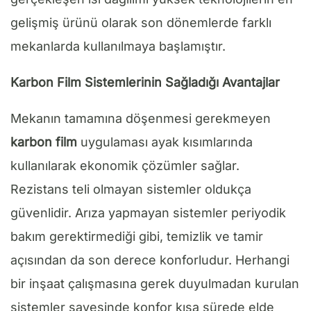
gelişmiş ürünü olarak son dönemlerde farklı
mekanlarda kullanılmaya başlamıştır.
Karbon Film Sistemlerinin Sağladığı Avantajlar
Mekanın tamamına döşenmesi gerekmeyen
karbon film
uygulaması ayak kısımlarında
kullanılarak ekonomik çözümler sağlar.
Rezistans teli olmayan sistemler oldukça
güvenlidir. Arıza yapmayan sistemler periyodik
bakım gerektirmediği gibi, temizlik ve tamir
açısından da son derece konforludur. Herhangi
bir inşaat çalışmasına gerek duyulmadan kurulan
sistemler sayesinde konfor kısa sürede elde