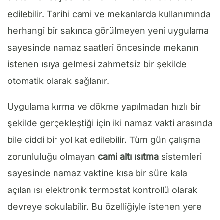
edilebilir. Tarihi cami ve mekanlarda kullanımında
herhangi bir sakınca görülmeyen yeni uygulama
sayesinde namaz saatleri öncesinde mekanın
istenen ısıya gelmesi zahmetsiz bir şekilde
otomatik olarak sağlanır.
Uygulama kırma ve dökme yapılmadan hızlı bir
şekilde gerçekleştiği için iki namaz vakti arasında
bile ciddi bir yol kat edilebilir. Tüm gün çalışma
zorunluluğu olmayan
cami altı ısıtma
sistemleri
sayesinde namaz vaktine kısa bir süre kala
açılan ısı elektronik termostat kontrollü olarak
devreye sokulabilir. Bu özelliğiyle istenen yere