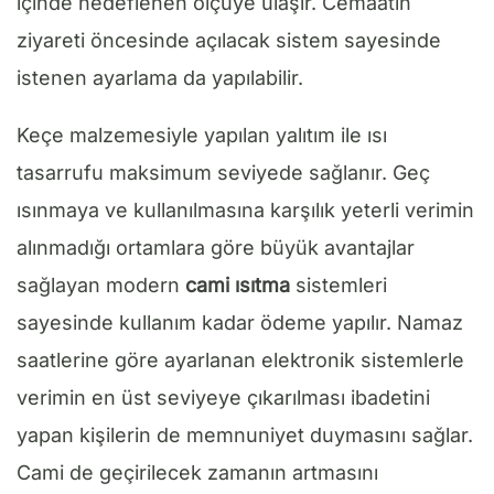
içinde hedeflenen ölçüye ulaşır. Cemaatin
ziyareti öncesinde açılacak sistem sayesinde
istenen ayarlama da yapılabilir.
Keçe malzemesiyle yapılan yalıtım ile ısı
tasarrufu maksimum seviyede sağlanır. Geç
ısınmaya ve kullanılmasına karşılık yeterli verimin
alınmadığı ortamlara göre büyük avantajlar
sağlayan modern
cami ısıtma
sistemleri
sayesinde kullanım kadar ödeme yapılır. Namaz
saatlerine göre ayarlanan elektronik sistemlerle
verimin en üst seviyeye çıkarılması ibadetini
yapan kişilerin de memnuniyet duymasını sağlar.
Cami de geçirilecek zamanın artmasını