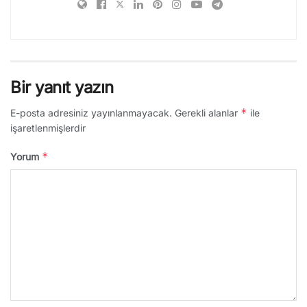
Bir yanıt yazın
*
E-posta adresiniz yayınlanmayacak.
Gerekli alanlar
ile
işaretlenmişlerdir
*
Yorum