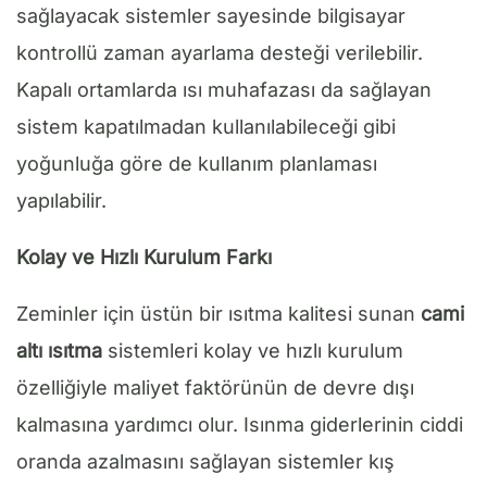
sağlayacak sistemler sayesinde bilgisayar
kontrollü zaman ayarlama desteği verilebilir.
Kapalı ortamlarda ısı muhafazası da sağlayan
sistem kapatılmadan kullanılabileceği gibi
yoğunluğa göre de kullanım planlaması
yapılabilir.
Kolay ve Hızlı Kurulum Farkı
Zeminler için üstün bir ısıtma kalitesi sunan
cami
altı ısıtma
sistemleri kolay ve hızlı kurulum
özelliğiyle maliyet faktörünün de devre dışı
kalmasına yardımcı olur. Isınma giderlerinin ciddi
oranda azalmasını sağlayan sistemler kış