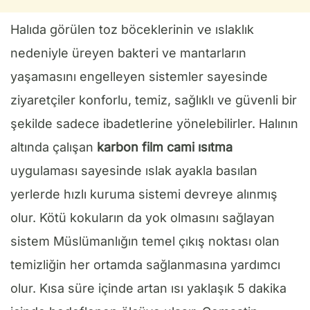
Halıda görülen toz böceklerinin ve ıslaklık
nedeniyle üreyen bakteri ve mantarların
yaşamasını engelleyen sistemler sayesinde
ziyaretçiler konforlu, temiz, sağlıklı ve güvenli bir
şekilde sadece ibadetlerine yönelebilirler. Halının
altında çalışan
karbon film cami ısıtma
uygulaması sayesinde ıslak ayakla basılan
yerlerde hızlı kuruma sistemi devreye alınmış
olur. Kötü kokuların da yok olmasını sağlayan
sistem Müslümanlığın temel çıkış noktası olan
temizliğin her ortamda sağlanmasına yardımcı
olur. Kısa süre içinde artan ısı yaklaşık 5 dakika