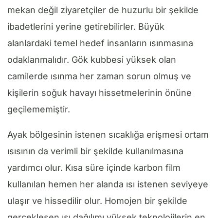
mekan değil ziyaretçiler de huzurlu bir şekilde
ibadetlerini yerine getirebilirler. Büyük
alanlardaki temel hedef insanların ısınmasına
odaklanmalıdır. Gök kubbesi yüksek olan
camilerde ısınma her zaman sorun olmuş ve
kişilerin soğuk havayı hissetmelerinin önüne
geçilememiştir.
Ayak bölgesinin istenen sıcaklığa erişmesi ortam
ısısının da verimli bir şekilde kullanılmasına
yardımcı olur. Kısa süre içinde karbon film
kullanılan hemen her alanda ısı istenen seviyeye
ulaşır ve hissedilir olur. Homojen bir şekilde
gerçekleşen ısı dağılımı yüksek teknolojilerin en