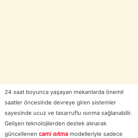
24 saat boyunca yaşayan mekanlarda önemli
saatler öncesinde devreye giren sistemler
sayesinde ucuz ve tasarruflu ısınma sağlanabilir.
Gelişen teknolojilerden destek alınarak
güncellenen
cami ısıtma
modelleriyle sadece