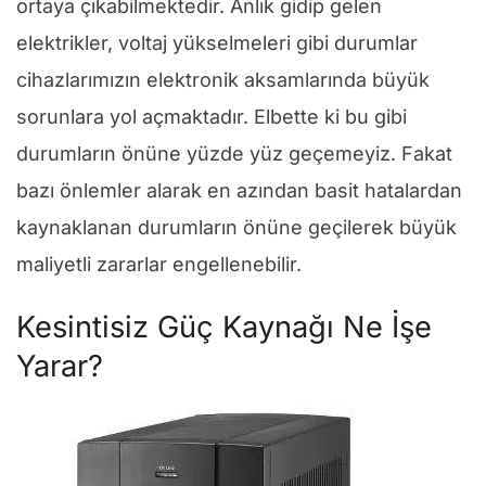
ortaya çıkabilmektedir. Anlık gidip gelen
elektrikler, voltaj yükselmeleri gibi durumlar
cihazlarımızın elektronik aksamlarında büyük
sorunlara yol açmaktadır. Elbette ki bu gibi
durumların önüne yüzde yüz geçemeyiz. Fakat
bazı önlemler alarak en azından basit hatalardan
kaynaklanan durumların önüne geçilerek büyük
maliyetli zararlar engellenebilir.
Kesintisiz Güç Kaynağı Ne İşe
Yarar?