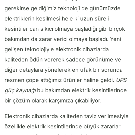
gerekirse geldiğimiz teknoloji de günümüzde
elektriklerin kesilmesi hele ki uzun süreli
kesintiler can sıkıcı olmaya başladığı gibi birçok
bakımdan da zarar verici olmaya başladı. Yeni
gelişen teknolojiyle elektronik cihazlarda
kaliteden ödün vererek sadece görünüme ve
diğer detaylara yönelerek en ufak bir sorunda
resmen çöpe attığımız ürünler haline geldi.
UPS
güç kaynağı
bu bakımdan elektrik kesintilerinde
bir çözüm olarak karşımıza çıkabiliyor.
Elektronik cihazlarda kaliteden taviz verilmesiyle
özellikle elektrik kesintilerinde büyük zararlar