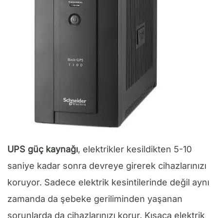
UPS güç kaynağı
, elektrikler kesildikten 5-10
saniye kadar sonra devreye girerek cihazlarınızı
koruyor. Sadece elektrik kesintilerinde değil aynı
zamanda da şebeke geriliminden yaşanan
sorunlarda da cihazlarınızı korur. Kısaca elektrik