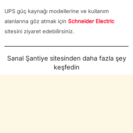
UPS güç kaynağı modellerine ve kullanım
alanlarına göz atmak için
Schneider Electric
sitesini ziyaret edebilirsiniz.
Sanal Şantiye sitesinden daha fazla şey
keşfedin