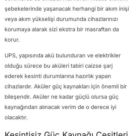
şebekelerinde yaşanacak herhangi bir akım inişi
veya akım yükselişi durumunda cihazlarınızı
korumaya alarak sizi ekstra bir masraftan da
korur.
UPS, yapısında akü bulunduran ve elektrikler
olduğu sürece bu aküleri tabiri caizse şarj
ederek kesinti durumlarına hazırlık yapan
cihazlardır. Aküler güç kaynakları için önemli bir
bileşendir. Aküler ne kadar güçlü olursa güç
kaynağından alınacak verim de o derece iyi
olacaktır.
Kesintisiz Güç Kaynağı Çeşitleri