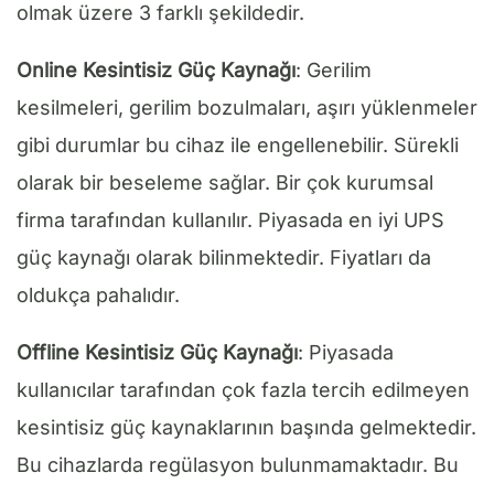
olmak üzere 3 farklı şekildedir.
Online Kesintisiz Güç Kaynağı
: Gerilim
kesilmeleri, gerilim bozulmaları, aşırı yüklenmeler
gibi durumlar bu cihaz ile engellenebilir. Sürekli
olarak bir beseleme sağlar. Bir çok kurumsal
firma tarafından kullanılır. Piyasada en iyi UPS
güç kaynağı olarak bilinmektedir. Fiyatları da
oldukça pahalıdır.
Offline Kesintisiz Güç Kaynağı
: Piyasada
kullanıcılar tarafından çok fazla tercih edilmeyen
kesintisiz güç kaynaklarının başında gelmektedir.
Bu cihazlarda regülasyon bulunmamaktadır. Bu