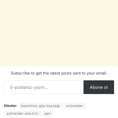
Subscribe to get the latest posts sent to your email.
E-postanızı yazın…
Abone ol
Etiketler:
kesintisiz güç kaynağı
schneider
schneider electric
ups