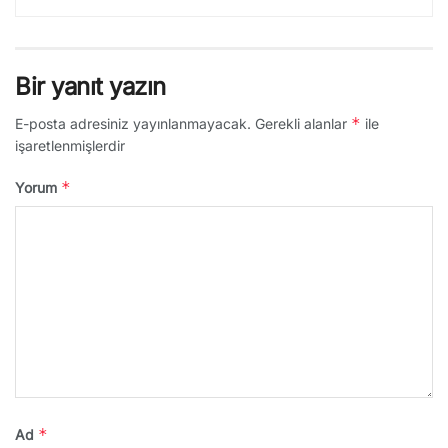
Bir yanıt yazın
*
E-posta adresiniz yayınlanmayacak.
Gerekli alanlar
ile
işaretlenmişlerdir
*
Yorum
*
Ad