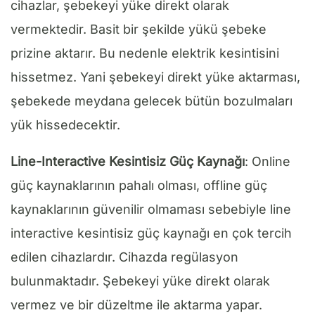
cihazlar, şebekeyi yüke direkt olarak
vermektedir. Basit bir şekilde yükü şebeke
prizine aktarır. Bu nedenle elektrik kesintisini
hissetmez. Yani şebekeyi direkt yüke aktarması,
şebekede meydana gelecek bütün bozulmaları
yük hissedecektir.
Line-Interactive Kesintisiz Güç Kaynağı
: Online
güç kaynaklarının pahalı olması, offline güç
kaynaklarının güvenilir olmaması sebebiyle line
interactive kesintisiz güç kaynağı en çok tercih
edilen cihazlardır. Cihazda regülasyon
bulunmaktadır. Şebekeyi yüke direkt olarak
vermez ve bir düzeltme ile aktarma yapar.