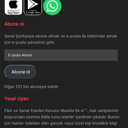
Abone ol
Sanal Şantiyeye abone olmak ve e-posta ile bildirimler almak
için e-posta adresinizi girin.
E-
posta
Adresi
Abone ol
Diğer 251 bin aboneye katılın
Yasal Uyarı
Fikir ve Sanat Eserleri Kanunu Madde Ek-4 “…hak sahiplerinin
başvuruları üzerine ihlâle konu eserler içerikten çıkarılır. Bunun
için hakları haleldar olan gerçek veya tüzel kişi öncelikle bilgi