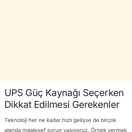
UPS Güç Kaynağı Seçerken
Dikkat Edilmesi Gerekenler
Teknoloji her ne kadar hızlı gelişse de birçok
alanda maalesef sorun yaşıyoruz. Örnek vermek