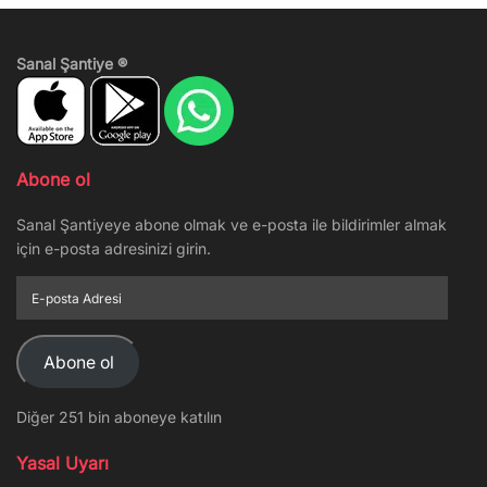
Sanal Şantiye ®
Abone ol
Sanal Şantiyeye abone olmak ve e-posta ile bildirimler almak
için e-posta adresinizi girin.
E-
posta
Adresi
Abone ol
Diğer 251 bin aboneye katılın
Yasal Uyarı