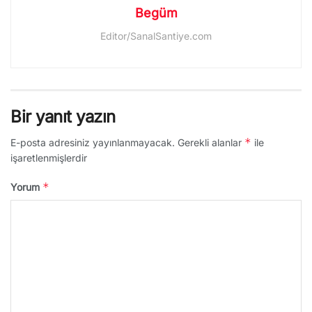
Begüm
Editor/SanalSantiye.com
Bir yanıt yazın
*
E-posta adresiniz yayınlanmayacak.
Gerekli alanlar
ile
işaretlenmişlerdir
*
Yorum