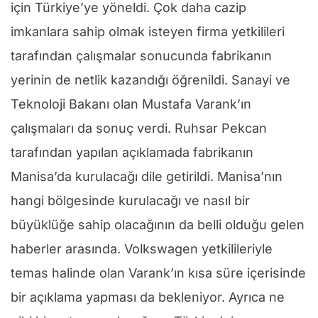
için Türkiye’ye yöneldi. Çok daha cazip
imkanlara sahip olmak isteyen firma yetkilileri
tarafından çalışmalar sonucunda fabrikanın
yerinin de netlik kazandığı öğrenildi. Sanayi ve
Teknoloji Bakanı olan Mustafa Varank’ın
çalışmaları da sonuç verdi. Ruhsar Pekcan
tarafından yapılan açıklamada fabrikanın
Manisa’da kurulacağı dile getirildi. Manisa’nın
hangi bölgesinde kurulacağı ve nasıl bir
büyüklüğe sahip olacağının da belli olduğu gelen
haberler arasında. Volkswagen yetkilileriyle
temas halinde olan Varank’ın kısa süre içerisinde
bir açıklama yapması da bekleniyor. Ayrıca ne