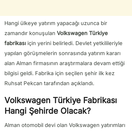
Hangi ülkeye yatırım yapacağı uzunca bir
zamandır konuşulan
Volkswagen Türkiye
fabrikası
için yerini belirledi. Devlet yetkilileriyle
yapılan görüşmelerin sonrasında yatırım kararı
alan Alman firmasının araştırmalara devam ettiği
bilgisi geldi. Fabrika için seçilen şehir ilk kez
Ruhsat Pekcan tarafından açıklandı.
Volkswagen Türkiye Fabrikası
Hangi Şehirde Olacak?
Alman otomobil devi olan Volkswagen yatırımları