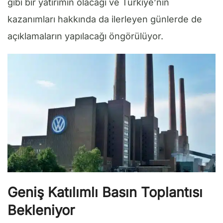
gibi bir yatırımın olacağı ve Türkiye’nin
kazanımları hakkında da ilerleyen günlerde de
açıklamaların yapılacağı öngörülüyor.
Geniş Katılımlı Basın Toplantısı
Bekleniyor