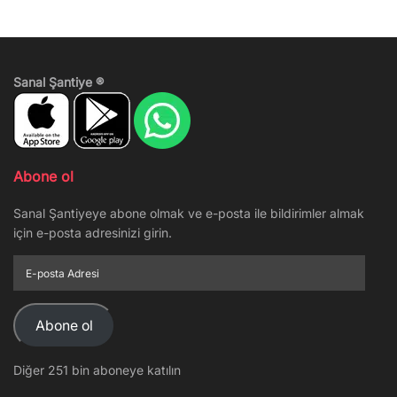
Sanal Şantiye ®
Abone ol
Sanal Şantiyeye abone olmak ve e-posta ile bildirimler almak
için e-posta adresinizi girin.
E-
posta
Adresi
Abone ol
Diğer 251 bin aboneye katılın