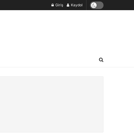
Giriş
Kaydol