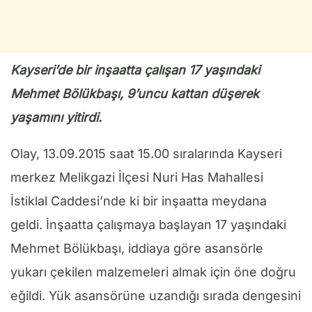
Kayseri’de bir inşaatta çalışan 17 yaşındaki
Mehmet Bölükbaşı, 9’uncu kattan düşerek
yaşamını yitirdi.
Olay, 13.09.2015 saat 15.00 sıralarında Kayseri
merkez Melikgazi İlçesi Nuri Has Mahallesi
İstiklal Caddesi’nde ki bir inşaatta meydana
geldi. İnşaatta çalışmaya başlayan 17 yaşındaki
Mehmet Bölükbaşı, iddiaya göre asansörle
yukarı çekilen malzemeleri almak için öne doğru
eğildi. Yük asansörüne uzandığı sırada dengesini