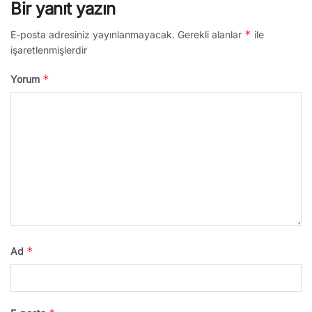
Bir yanıt yazın
*
E-posta adresiniz yayınlanmayacak.
Gerekli alanlar
ile
işaretlenmişlerdir
*
Yorum
*
Ad