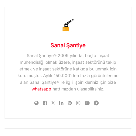
Sanal Şantiye
Sanal Şantiye® 2009 yılında, başta inşaat
mühendisliği olmak üzere, inşaat sektörünü takip
etmek ve inşaat sektörüne katkıda bulunmak için
kurulmuştur. Aylık 150.000'den fazla görüntülenme
alan Sanal Şantiye® ile ilgili işbirlikleriniz için bize
whatsapp
hattımızdan ulaşabilirsiniz.