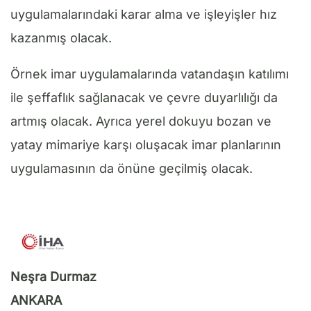
uygulamalarındaki karar alma ve işleyişler hız
kazanmış olacak.
Örnek imar uygulamalarında vatandaşın katılımı
ile şeffaflık sağlanacak ve çevre duyarlılığı da
artmış olacak. Ayrıca yerel dokuyu bozan ve
yatay mimariye karşı oluşacak imar planlarının
uygulamasının da önüne geçilmiş olacak.
Neşra Durmaz
ANKARA