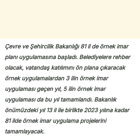
Çevre ve Şehircilik Bakanlığı 81 il de örnek imar
planı uygulamasına başladı. Belediyelere rehber
olacak, vatandaş katılımını ön plana çıkaracak
örnek uygulamalardan 3 ilin örnek imar
uygulaması geçen yıl, 5 ilin örnek imar
uygulaması da bu yıl tamamlandı. Bakanlık
önümüzdeki yıl 13 il ile birlikte 2023 yılına kadar
81 ilde örnek imar uygulama projelerini
tamamlayacak.