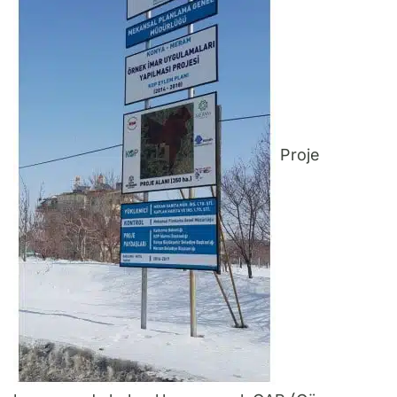
Proje