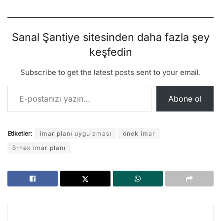
Sanal Şantiye sitesinden daha fazla şey
keşfedin
Subscribe to get the latest posts sent to your email.
E-postanızı yazın…
Abone ol
Etiketler:
imar planı uygulaması
önek imar
örnek imar planı