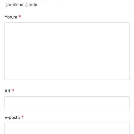
işaretlenmişlerdir
*
Yorum
*
Ad
*
E-posta