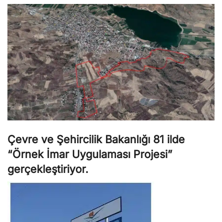
Çevre ve Şehircilik Bakanlığı 81 ilde
“Örnek İmar Uygulaması Projesi”
gerçekleştiriyor.