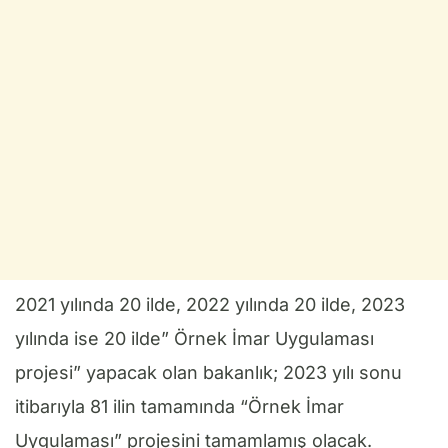
2021 yılında 20 ilde, 2022 yılında 20 ilde, 2023
yılında ise 20 ilde” Örnek İmar Uygulaması
projesi” yapacak olan bakanlık; 2023 yılı sonu
itibarıyla 81 ilin tamamında “Örnek İmar
Uygulaması” projesini tamamlamış olacak.