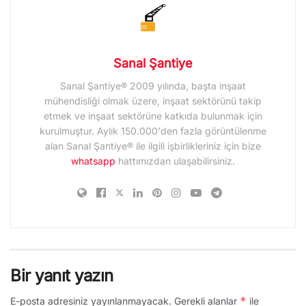
Sanal Şantiye
Sanal Şantiye® 2009 yılında, başta inşaat
mühendisliği olmak üzere, inşaat sektörünü takip
etmek ve inşaat sektörüne katkıda bulunmak için
kurulmuştur. Aylık 150.000'den fazla görüntülenme
alan Sanal Şantiye® ile ilgili işbirlikleriniz için bize
whatsapp
hattımızdan ulaşabilirsiniz.
Bir yanıt yazın
*
E-posta adresiniz yayınlanmayacak.
Gerekli alanlar
ile