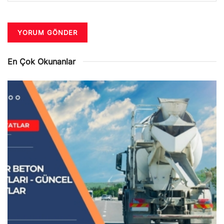
En Çok Okunanlar