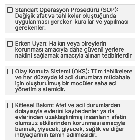
Standart Operasyon Prosedürü (SOP):
Değişik afet ve tehlikeler oluştuğunda
uygulanması gereken kurallar ve yapılması
gerekenler.
Erken Uyarı: Halkın veya bireylerin
korunması amacıyla daha güvenli yerlere
naklini sağlamak amacıyla alınan tedbirlerdir
Olay Komuta Sistemi (OKS): Tüm tehlikelere
ve her düzeyde ki acil durumlara müdahale
için oluşturulmuş bir modüler saha acil
yönetim sistemidir.
Kitlesel Bakım: Afet ve acil durumlardan
dolayısıyla evlerini kaybedenler ya da
evlerinden uzaklaştırılmış insanların afetin
olumsuz etkilerinden korunması amacıyla
barınak, yiyecek, giyecek, sağlık ve diğer
ihtiyaçlarının temin edilmesidir.