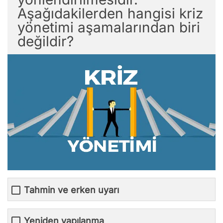
Aşağıdakilerden hangisi kriz
yönetimi aşamalarından biri
değildir?
Tahmin ve erken uyarı
Yeniden yapılanma