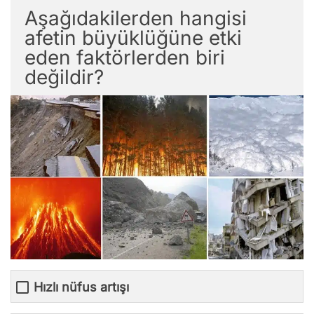
Aşağıdakilerden hangisi
afetin büyüklüğüne etki
eden faktörlerden biri
değildir?
Hızlı nüfus artışı