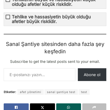
olduğu afetler küçük risklidir.
Tehlike ve hassasiyetin büyük olduğu
afetler büyük risklidir.
Sanal Şantiye sitesinden daha fazla şey
keşfedin
Subscribe to get the latest posts sent to your email.
E-postanızı yazın…
Abone ol
Etiketler:
afet yönetimi
sanal şantiye test
test