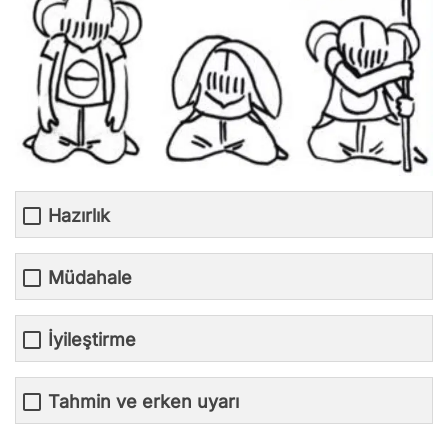
Hazırlık
Müdahale
İyileştirme
Tahmin ve erken uyarı