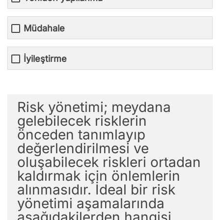
Müdahale
İyileştirme
Risk yönetimi; meydana
gelebilecek risklerin
önceden tanımlayıp
değerlendirilmesi ve
oluşabilecek riskleri ortadan
kaldırmak için önlemlerin
alınmasıdır. İdeal bir risk
yönetimi aşamalarında
aşağıdakilerden hangisi