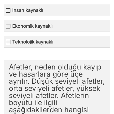
İnsan kaynaklı
Ekonomik kaynaklı
Teknolojik kaynaklı
Afetler, neden olduğu kayıp
ve hasarlara göre üçe
ayrılır. Düşük seviyeli afetler,
orta seviyeli afetler, yüksek
seviyeli afetler. Afetlerin
boyutu ile ilgili
aşağıdakilerden hangisi