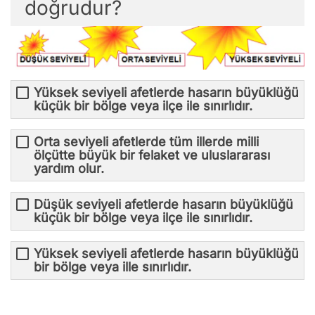
doğrudur?
Yüksek seviyeli afetlerde hasarın büyüklüğü
küçük bir bölge veya ilçe ile sınırlıdır.
Orta seviyeli afetlerde tüm illerde milli
ölçütte büyük bir felaket ve uluslararası
yardım olur.
Düşük seviyeli afetlerde hasarın büyüklüğü
küçük bir bölge veya ilçe ile sınırlıdır.
Yüksek seviyeli afetlerde hasarın büyüklüğü
bir bölge veya ille sınırlıdır.