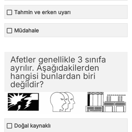
Tahmin ve erken uyarı
Müdahale
Afetler genellikle 3 sınıfa
ayrılır. Aşağıdakilerden
hangisi bunlardan biri
değildir?
Doğal kaynaklı