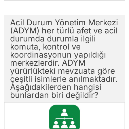
Acil Durum Yönetim Merkezi
(ADYM) her türlü afet ve acil
durumda durumla ilgili
komuta, kontrol ve
koordinasyonun yapıldığı
merkezlerdir. ADYM
yürürlükteki mevzuata göre
çeşitli isimlerle anılmaktadır.
Aşağıdakilerden hangisi
bunlardan biri değildir?