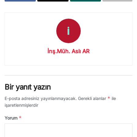
İnş.Müh. Aslı AR
Bir yanıt yazın
*
E-posta adresiniz yayınlanmayacak.
Gerekli alanlar
ile
işaretlenmişlerdir
*
Yorum