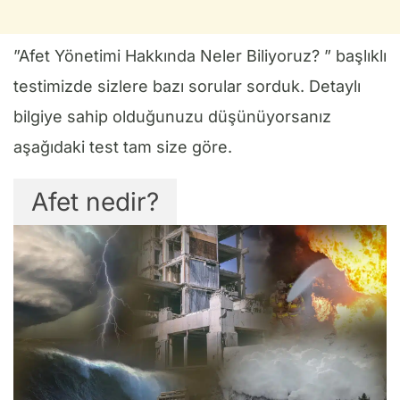
”Afet Yönetimi Hakkında Neler Biliyoruz? ” başlıklı
testimizde sizlere bazı sorular sorduk. Detaylı
bilgiye sahip olduğunuzu düşünüyorsanız
aşağıdaki test tam size göre.
Afet nedir?