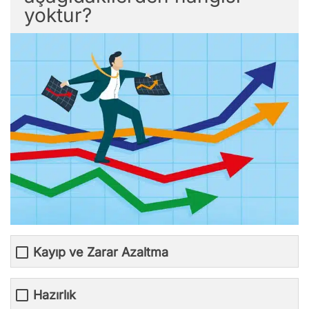
yoktur?
Kayıp ve Zarar Azaltma
Hazırlık