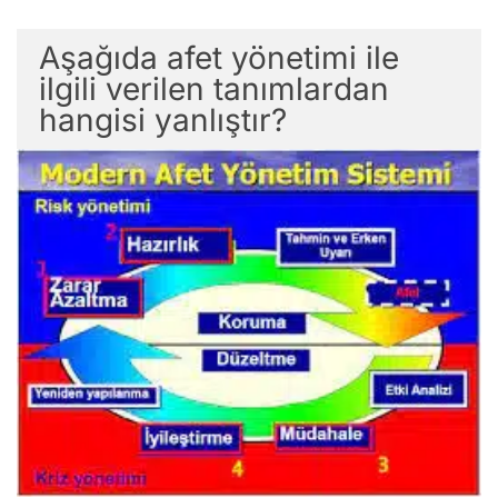
Aşağıda afet yönetimi ile
ilgili verilen tanımlardan
hangisi yanlıştır?