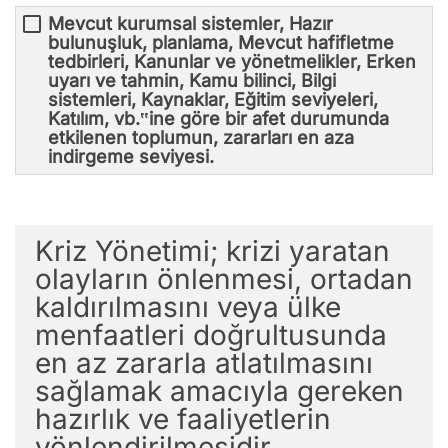
Mevcut kurumsal sistemler, Hazır
bulunuşluk, planlama, Mevcut hafifletme
tedbirleri, Kanunlar ve yönetmelikler, Erken
uyarı ve tahmin, Kamu bilinci, Bilgi
sistemleri, Kaynaklar, Eğitim seviyeleri,
Katılım, vb.‟ine göre bir afet durumunda
etkilenen toplumun, zararları en aza
indirgeme seviyesi.
Kriz Yönetimi; krizi yaratan
olayların önlenmesi, ortadan
kaldırılmasını veya ülke
menfaatleri doğrultusunda
en az zararla atlatılmasını
sağlamak amacıyla gereken
hazırlık ve faaliyetlerin
yönlendirilmesidir.