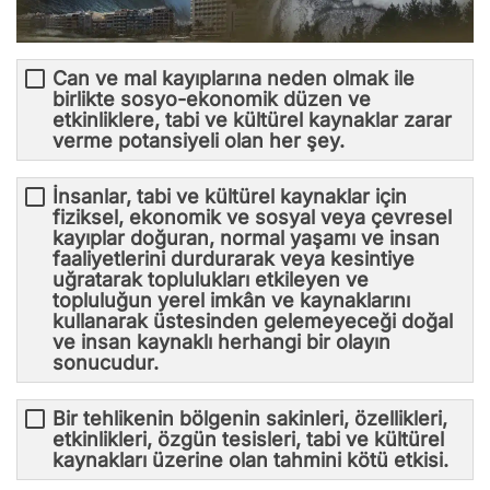
Can ve mal kayıplarına neden olmak ile
birlikte sosyo-ekonomik düzen ve
etkinliklere, tabi ve kültürel kaynaklar zarar
verme potansiyeli olan her şey.
İnsanlar, tabi ve kültürel kaynaklar için
fiziksel, ekonomik ve sosyal veya çevresel
kayıplar doğuran, normal yaşamı ve insan
faaliyetlerini durdurarak veya kesintiye
uğratarak toplulukları etkileyen ve
topluluğun yerel imkân ve kaynaklarını
kullanarak üstesinden gelemeyeceği doğal
ve insan kaynaklı herhangi bir olayın
sonucudur.
Bir tehlikenin bölgenin sakinleri, özellikleri,
etkinlikleri, özgün tesisleri, tabi ve kültürel
kaynakları üzerine olan tahmini kötü etkisi.