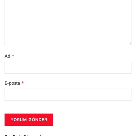
*
Ad
*
E-posta