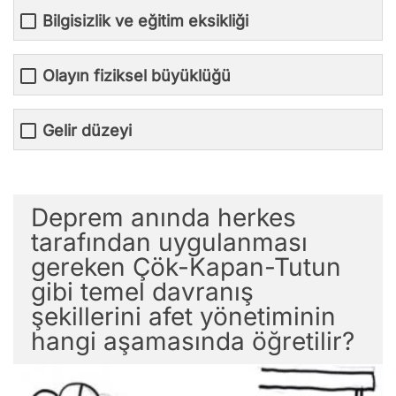
Bilgisizlik ve eğitim eksikliği
Olayın fiziksel büyüklüğü
Gelir düzeyi
Deprem anında herkes
tarafından uygulanması
gereken Çök-Kapan-Tutun
gibi temel davranış
şekillerini afet yönetiminin
hangi aşamasında öğretilir?