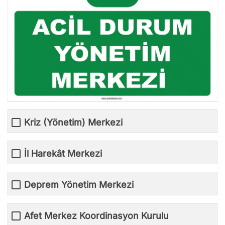
Kriz (Yönetim) Merkezi
İl Harekât Merkezi
Deprem Yönetim Merkezi
Afet Merkez Koordinasyon Kurulu