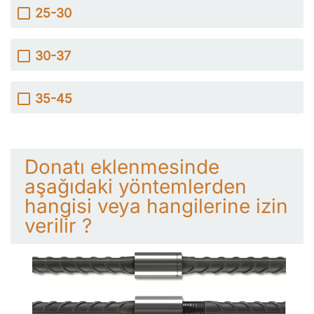
25-30
30-37
35-45
Donatı eklenmesinde
aşağıdaki yöntemlerden
hangisi veya hangilerine izin
verilir ?