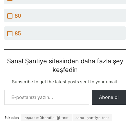
80
85
Sanal Şantiye sitesinden daha fazla şey
keşfedin
Subscribe to get the latest posts sent to your email.
E-postanızı yazın…
Abone ol
Etiketler:
inşaat mühendisliği test
sanal şantiye test