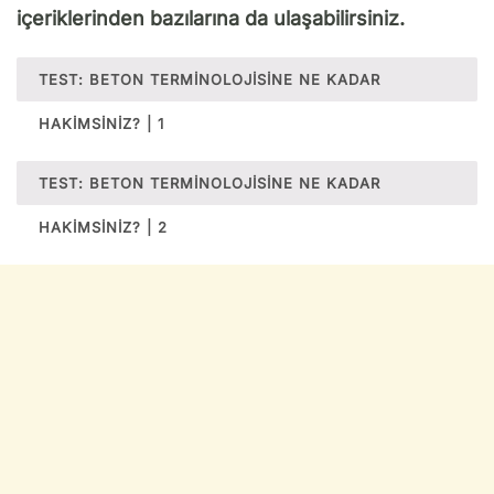
içeriklerinden bazılarına da ulaşabilirsiniz.
TEST: BETON TERMINOLOJISINE NE KADAR
HAKIMSINIZ? | 1
TEST: BETON TERMINOLOJISINE NE KADAR
HAKIMSINIZ? | 2