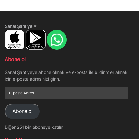
Sanal Şantiye ®
Abone ol
Sanal Şantiyeye abone olmak ve e-posta ile bildirimler almak
için e-posta adresinizi girin.
E-
posta
Adresi
Abone ol
Diğer 251 bin aboneye katılın