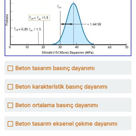
Beton tasarım basınç dayanımı
Beton karakteristik basınç dayanımı
Beton ortalama basınç dayanımı
Beton tasarım eksenel çekme dayanımı