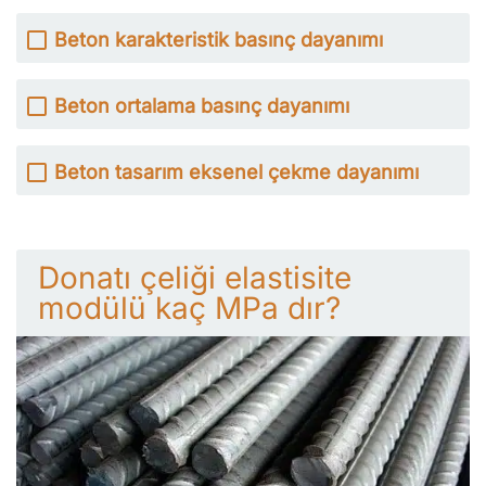
Beton karakteristik basınç dayanımı
Beton ortalama basınç dayanımı
Beton tasarım eksenel çekme dayanımı
Donatı çeliği elastisite
modülü kaç MPa dır?