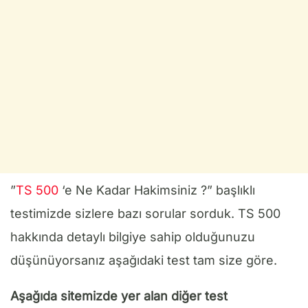
”
TS 500
‘e Ne Kadar Hakimsiniz ?” başlıklı
testimizde sizlere bazı sorular sorduk. TS 500
hakkında detaylı bilgiye sahip olduğunuzu
düşünüyorsanız aşağıdaki test tam size göre.
Aşağıda sitemizde yer alan diğer test