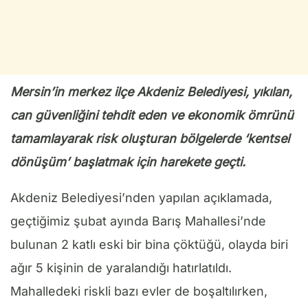
Mersin’in merkez ilçe Akdeniz Belediyesi, yıkılan,
can güvenliğini tehdit eden ve ekonomik ömrünü
tamamlayarak risk oluşturan bölgelerde ‘kentsel
dönüşüm’ başlatmak için harekete geçti.
Akdeniz Belediyesi’nden yapılan açıklamada,
geçtiğimiz şubat ayında Barış Mahallesi’nde
bulunan 2 katlı eski bir bina çöktüğü, olayda biri
ağır 5 kişinin de yaralandığı hatırlatıldı.
Mahalledeki riskli bazı evler de boşaltılırken,