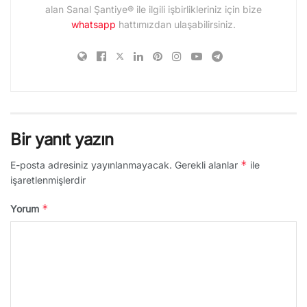
alan Sanal Şantiye® ile ilgili işbirlikleriniz için bize
whatsapp
hattımızdan ulaşabilirsiniz.
Bir yanıt yazın
*
E-posta adresiniz yayınlanmayacak.
Gerekli alanlar
ile
işaretlenmişlerdir
*
Yorum