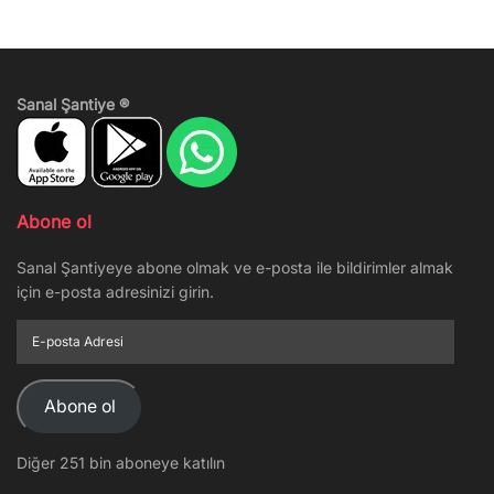
Sanal Şantiye ®
Abone ol
Sanal Şantiyeye abone olmak ve e-posta ile bildirimler almak
için e-posta adresinizi girin.
E-
posta
Adresi
Abone ol
Diğer 251 bin aboneye katılın