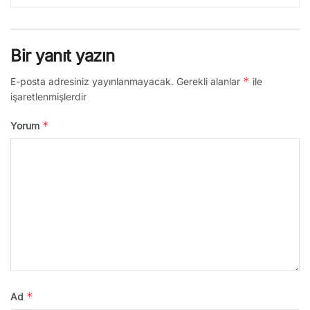
Bir yanıt yazın
*
E-posta adresiniz yayınlanmayacak.
Gerekli alanlar
ile
işaretlenmişlerdir
*
Yorum
*
Ad