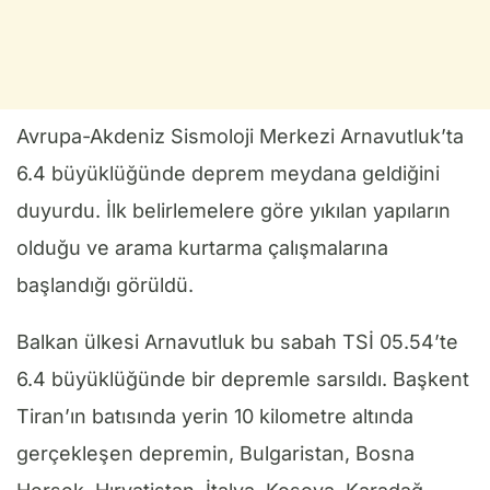
Avrupa-Akdeniz Sismoloji Merkezi Arnavutluk’ta
6.4 büyüklüğünde deprem meydana geldiğini
duyurdu. İlk belirlemelere göre yıkılan yapıların
olduğu ve arama kurtarma çalışmalarına
başlandığı görüldü.
Balkan ülkesi Arnavutluk bu sabah TSİ 05.54’te
6.4 büyüklüğünde bir depremle sarsıldı. Başkent
Tiran’ın batısında yerin 10 kilometre altında
gerçekleşen depremin, Bulgaristan, Bosna