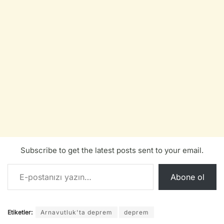
Subscribe to get the latest posts sent to your email.
E-postanızı yazın…
Abone ol
Etiketler:
Arnavutluk'ta deprem
deprem