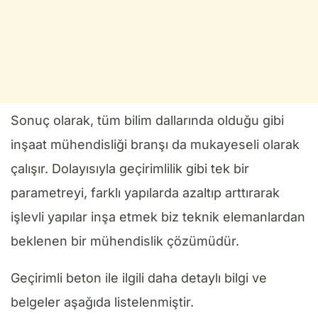
Sonuç olarak, tüm bilim dallarında olduğu gibi
inşaat mühendisliği branşı da mukayeseli olarak
çalışır. Dolayısıyla geçirimlilik gibi tek bir
parametreyi, farklı yapılarda azaltıp arttırarak
işlevli yapılar inşa etmek biz teknik elemanlardan
beklenen bir mühendislik çözümüdür.
Geçirimli beton ile ilgili daha detaylı bilgi ve
belgeler aşağıda listelenmiştir.