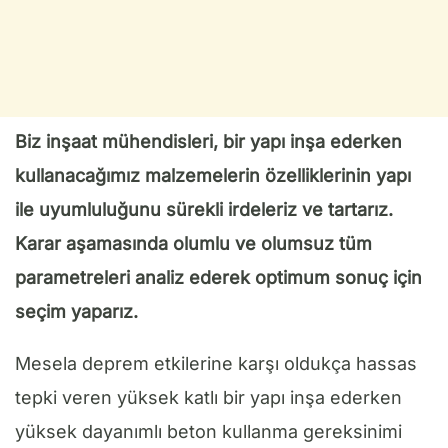
Biz inşaat mühendisleri, bir yapı inşa ederken
kullanacağımız malzemelerin özelliklerinin yapı
ile uyumluluğunu sürekli irdeleriz ve tartarız.
Karar aşamasında olumlu ve olumsuz tüm
parametreleri analiz ederek optimum sonuç için
seçim yaparız.
Mesela deprem etkilerine karşı oldukça hassas
tepki veren yüksek katlı bir yapı inşa ederken
yüksek dayanımlı beton kullanma gereksinimi