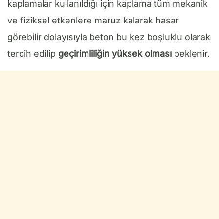
kaplamalar kullanıldığı için kaplama tüm mekanik
ve fiziksel etkenlere maruz kalarak hasar
görebilir dolayısıyla beton bu kez boşluklu olarak
tercih edilip
geçirimliliğin yüksek olması
beklenir.