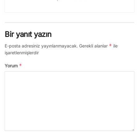
Bir yanıt yazın
*
E-posta adresiniz yayınlanmayacak.
Gerekli alanlar
ile
işaretlenmişlerdir
*
Yorum