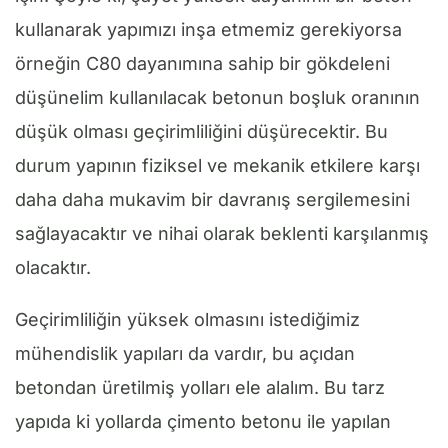
kullanarak yapımızı inşa etmemiz gerekiyorsa
örneğin C80 dayanımına sahip bir gökdeleni
düşünelim kullanılacak betonun boşluk oranının
düşük olması geçirimliliğini düşürecektir. Bu
durum yapının fiziksel ve mekanik etkilere karşı
daha daha mukavim bir davranış sergilemesini
sağlayacaktır ve nihai olarak beklenti karşılanmış
olacaktır.
Geçirimliliğin yüksek olmasını istediğimiz
mühendislik yapıları da vardır, bu açıdan
betondan üretilmiş yolları ele alalım. Bu tarz
yapıda ki yollarda çimento betonu ile yapılan