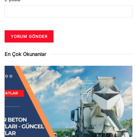
En Çok Okunanlar