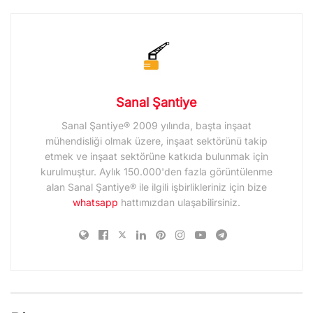
Sanal Şantiye
Sanal Şantiye® 2009 yılında, başta inşaat
mühendisliği olmak üzere, inşaat sektörünü takip
etmek ve inşaat sektörüne katkıda bulunmak için
kurulmuştur. Aylık 150.000'den fazla görüntülenme
alan Sanal Şantiye® ile ilgili işbirlikleriniz için bize
whatsapp
hattımızdan ulaşabilirsiniz.