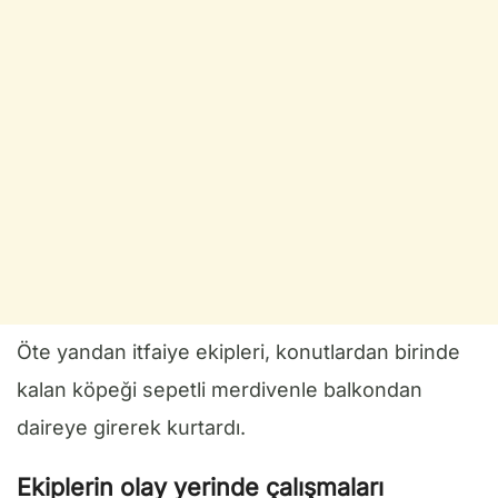
Öte yandan itfaiye ekipleri, konutlardan birinde
kalan köpeği sepetli merdivenle balkondan
daireye girerek kurtardı.
Ekiplerin olay yerinde çalışmaları