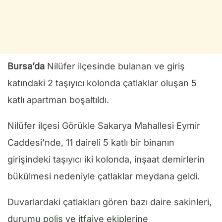
Bursa’da
Nilüfer ilçesinde bulanan ve giriş
katındaki 2 taşıyıcı kolonda çatlaklar oluşan 5
katlı apartman boşaltıldı.
Nilüfer ilçesi Görükle Sakarya Mahallesi Eymir
Caddesi’nde, 11 daireli 5 katlı bir binanın
girişindeki taşıyıcı iki kolonda, inşaat demirlerin
bükülmesi nedeniyle çatlaklar meydana geldi.
Duvarlardaki çatlakları gören bazı daire sakinleri,
durumu polis ve itfaiye ekiplerine