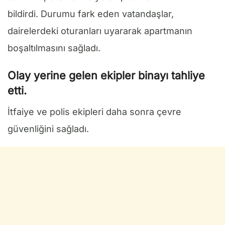
bildirdi. Durumu fark eden vatandaşlar,
dairelerdeki oturanları uyararak apartmanın
boşaltılmasını sağladı.
Olay yerine gelen ekipler binayı tahliye
etti.
İtfaiye ve polis ekipleri daha sonra çevre
güvenliğini sağladı.