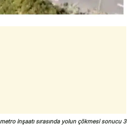
etro inşaatı sırasında yolun çökmesi sonucu 3