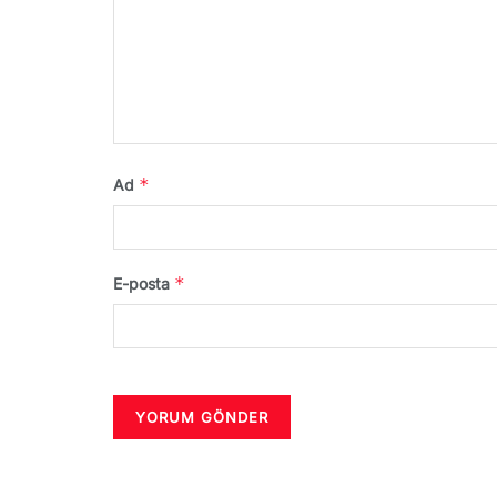
*
Ad
*
E-posta