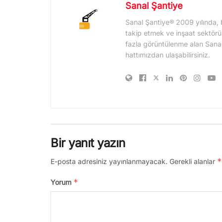
Sanal Şantiye
Sanal Şantiye® 2009 yılında, 
takip etmek ve inşaat sektörü
fazla görüntülenme alan Sanal Şa
hattımızdan ulaşabilirsiniz.
Bir yanıt yazın
*
E-posta adresiniz yayınlanmayacak.
Gerekli alanlar
*
Yorum