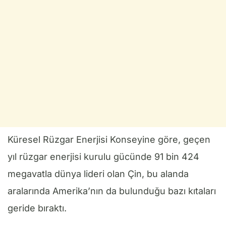
Küresel Rüzgar Enerjisi Konseyine göre, geçen
yıl rüzgar enerjisi kurulu gücünde 91 bin 424
megavatla dünya lideri olan Çin, bu alanda
aralarında Amerika’nın da bulunduğu bazı kıtaları
geride bıraktı.