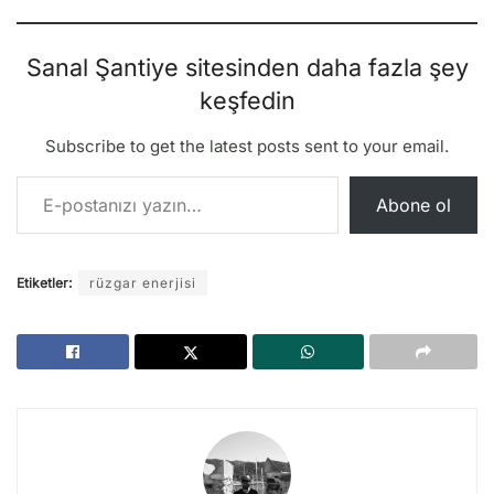
Sanal Şantiye sitesinden daha fazla şey
keşfedin
Subscribe to get the latest posts sent to your email.
E-postanızı yazın…
Abone ol
Etiketler:
rüzgar enerjisi