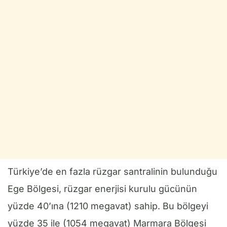
Türkiye’de en fazla rüzgar santralinin bulunduğu
Ege Bölgesi, rüzgar enerjisi kurulu gücünün
yüzde 40’ına (1210 megavat) sahip. Bu bölgeyi
yüzde 35 ile (1054 megavat) Marmara Bölgesi