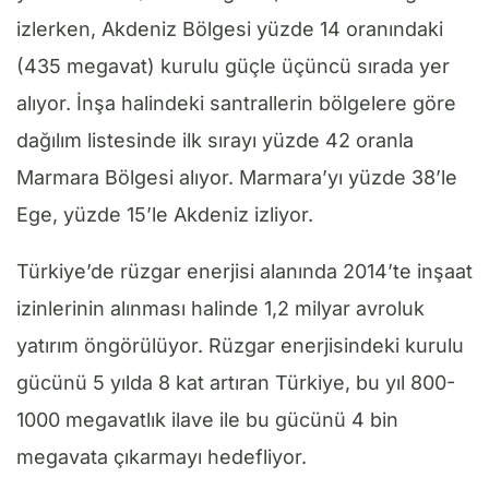
izlerken, Akdeniz Bölgesi yüzde 14 oranındaki
(435 megavat) kurulu güçle üçüncü sırada yer
alıyor. İnşa halindeki santrallerin bölgelere göre
dağılım listesinde ilk sırayı yüzde 42 oranla
Marmara Bölgesi alıyor. Marmara’yı yüzde 38’le
Ege, yüzde 15’le Akdeniz izliyor.
Türkiye’de rüzgar enerjisi alanında 2014’te inşaat
izinlerinin alınması halinde 1,2 milyar avroluk
yatırım öngörülüyor. Rüzgar enerjisindeki kurulu
gücünü 5 yılda 8 kat artıran Türkiye, bu yıl 800-
1000 megavatlık ilave ile bu gücünü 4 bin
megavata çıkarmayı hedefliyor.