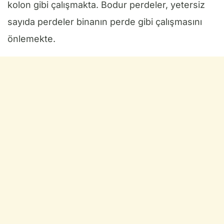
kolon gibi çalışmakta. Bodur perdeler, yetersiz
sayıda perdeler binanın perde gibi çalışmasını
önlemekte.