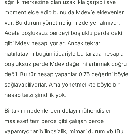
ağırlık merkezine olan uzaklıkla çarpıp ilave
moment elde edip bunu da Mdev’e ekleyenler
var. Bu durum yönetmeliğimizde yer almıyor.
Adeta boşluksuz perdeyi boşluklu perde deki
gibi Mdev hesaplıyorlar. Ancak tekrar
hatırlatayım bugün itibariyle bu tarzda hesapla
boşluksuz perde Mdev değerini artırmak doğru
değil. Bu tür hesap yapanlar 0.75 değerini böyle
sağlayabiliyorlar. Ama yönetmelikte böyle bir
hesap tarzı şimdilik yok.
Birtakım nedenlerden dolayı mühendisler
maalesef tam perde gibi çalışan perde
yapamıyorlar(bilinçsizlik, mimari durum vb.)Bu