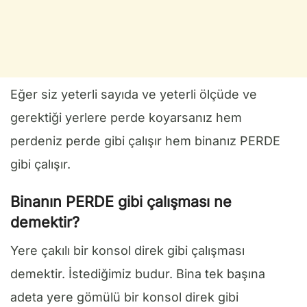
Eğer siz yeterli sayıda ve yeterli ölçüde ve
gerektiği yerlere perde koyarsanız hem
perdeniz perde gibi çalışır hem binanız PERDE
gibi çalışır.
Binanın PERDE gibi çalışması ne
demektir?
Yere çakılı bir konsol direk gibi çalışması
demektir. İstediğimiz budur. Bina tek başına
adeta yere gömülü bir konsol direk gibi