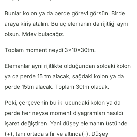
Bunlar kolon ya da perde görevi görsün. Birde
araya kiriş atalım. Bu uç elemanın da rijitliği aynı
olsun. Mdev bulacağız.
Toplam moment neydi 3×10=30tm.
Elemanlar ayni rijitlikte olduğundan soldaki kolon
ya da perde 15 tm alacak, sağdaki kolon ya da
perde 15tm alacak. Toplam 30tm olacak.
Peki, çerçevenin bu iki ucundaki kolon ya da
perde her neyse moment diyagramları nasıldı
işaret değiştiren. Yani düşey elemanın üstünde
(+), tam ortada sıfır ve altında(-). Düşey