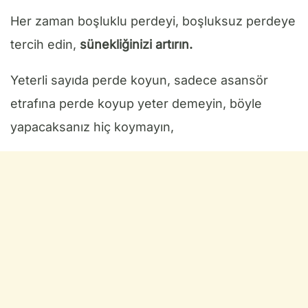
Her zaman boşluklu perdeyi, boşluksuz perdeye
tercih edin,
sünekliğinizi artırın.
Yeterli sayıda perde koyun, sadece asansör
etrafına perde koyup yeter demeyin, böyle
yapacaksanız hiç koymayın,