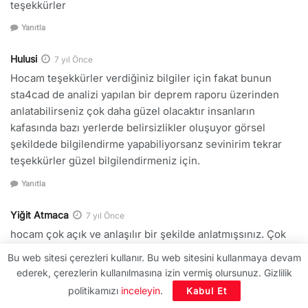
teşekkürler
Yanıtla
Hulusi
7 yıl Önce
Hocam teşekkürler verdiğiniz bilgiler için fakat bunun
sta4cad de analizi yapılan bir deprem raporu üzerinden
anlatabilirseniz çok daha güzel olacaktır insanların
kafasında bazı yerlerde belirsizlikler oluşuyor görsel
şekildede bilgilendirme yapabiliyorsanz sevinirim tekrar
teşekkürler güzel bilgilendirmeniz için.
Yanıtla
Yiğit Atmaca
7 yıl Önce
hocam çok açık ve anlaşılır bir şekilde anlatmışsınız. Çok
teşekkürler. Fakat Şekiller de olsaydıçok daha verimli
Bu web sitesi çerezleri kullanır. Bu web sitesini kullanmaya devam
olurdu.
ederek, çerezlerin kullanılmasına izin vermiş olursunuz. Gizlilik
politikamızı
inceleyin
.
Yanıtla
Kabul Et