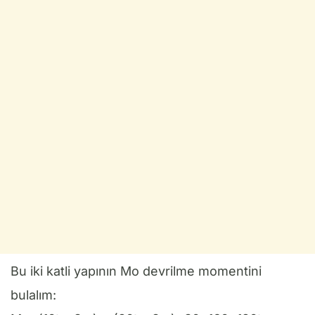
Bu iki katli yapının Mo devrilme momentini
bulalım: