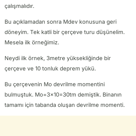
çalışmalıdır.
Bu açıklamadan sonra Mdev konusuna geri
döneyim. Tek katli bir çerçeve turu düşünelim.
Mesela ilk örneğimiz.
Neydi ilk örnek, 3metre yüksekliğinde bir
çerçeve ve 10 tonluk deprem yükü.
Bu çerçevenin Mo devrilme momentini
bulmuştuk. Mo=3×10=30tm demiştik. Binanın
tamamı için tabanda oluşan devrilme momenti.