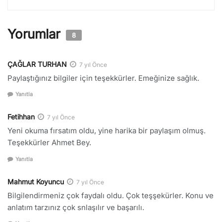
Yorumlar
8
ÇAĞLAR TURHAN
7 yıl Önce
Paylaştığınız bilgiler için teşekkürler. Emeğinize sağlık.
Yanıtla
Fetihhan
7 yıl Önce
Yeni okuma fırsatım oldu, yine harika bir paylaşım olmuş.
Teşekkürler Ahmet Bey.
Yanıtla
Mahmut Koyuncu
7 yıl Önce
Bilgilendirmeniz çok faydalı oldu. Çok teşşekürler. Konu ve
anlatım tarzınız çok snlaşılır ve başarılı.