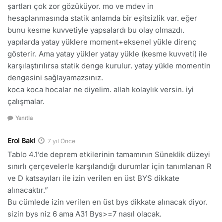
şartları çok zor gözüküyor. mo ve mdev in
hesaplanmasında statik anlamda bir eşitsizlik var. eğer
bunu kesme kuvvetiyle yapsalardı bu olay olmazdı.
yapılarda yatay yüklere moment+eksenel yükle direnç
gösterir. Ama yatay yükler yatay yükle (kesme kuvveti) ile
karşılaştırılırsa statik denge kurulur. yatay yükle momentin
dengesini sağlayamazsınız.
koca koca hocalar ne diyelim. allah kolaylık versin. iyi
çalışmalar.
Yanıtla
Erol Baki
7 yıl Önce
Tablo 4.1’de deprem etkilerinin tamamının Süneklik düzeyi
sınırlı çerçevelerle karşılandığı durumlar için tanımlanan R
ve D katsayıları ile izin verilen en üst BYS dikkate
alınacaktır.”
Bu cümlede izin verilen en üst bys dikkate alınacak diyor.
sizin bys niz 6 ama A31 Bys>=7 nasıl olacak.