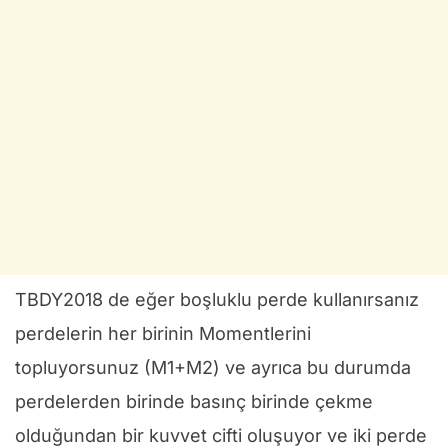
TBDY2018 de eğer boşluklu perde kullanırsanız
perdelerin her birinin Momentlerini
topluyorsunuz (M1+M2) ve ayrıca bu durumda
perdelerden birinde basınç birinde çekme
olduğundan bir kuvvet cifti oluşuyor ve iki perde