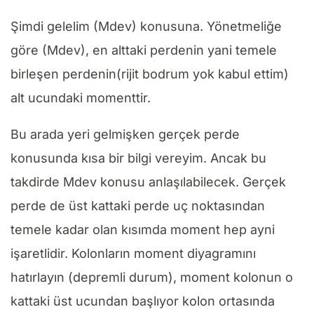
Şimdi gelelim (Mdev) konusuna. Yönetmeliğe
göre (Mdev), en alttaki perdenin yani temele
birleşen perdenin(rijit bodrum yok kabul ettim)
alt ucundaki momenttir.
Bu arada yeri gelmişken gerçek perde
konusunda kısa bir bilgi vereyim. Ancak bu
takdirde Mdev konusu anlaşılabilecek. Gerçek
perde de üst kattaki perde uç noktasından
temele kadar olan kısımda moment hep ayni
işaretlidir. Kolonların moment diyagramını
hatırlayın (depremli durum), moment kolonun o
kattaki üst ucundan başlıyor kolon ortasında