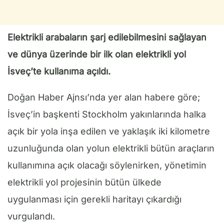
Elektrikli arabaların şarj edilebilmesini sağlayan
ve dünya üzerinde bir ilk olan elektrikli yol
İsveç’te kullanıma açıldı.
Doğan Haber Ajnsı’nda yer alan habere göre;
İsveç’in başkenti Stockholm yakınlarında halka
açık bir yola inşa edilen ve yaklaşık iki kilometre
uzunluğunda olan yolun elektrikli bütün araçların
kullanımına açık olacağı söylenirken, yönetimin
elektrikli yol projesinin bütün ülkede
uygulanması için gerekli haritayı çıkardığı
vurgulandı.