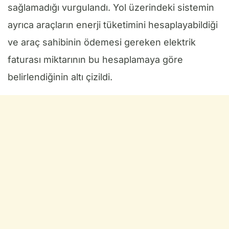
sağlamadığı vurgulandı. Yol üzerindeki sistemin
ayrıca araçların enerji tüketimini hesaplayabildiği
ve araç sahibinin ödemesi gereken elektrik
faturası miktarının bu hesaplamaya göre
belirlendiğinin altı çizildi.