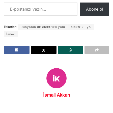
E-postanızı yazın…
Abone ol
Etiketler:
Dünyanın ilk elektrikli yolu
elektrikli yol
İsveç
İsmail Akkan