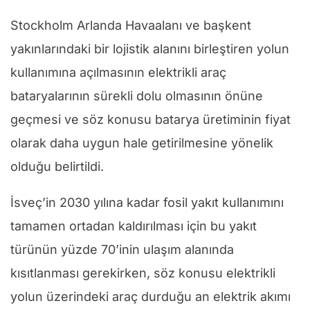
Stockholm Arlanda Havaalanı ve başkent
yakınlarındaki bir lojistik alanını birleştiren yolun
kullanımına açılmasının elektrikli araç
bataryalarının sürekli dolu olmasının önüne
geçmesi ve söz konusu batarya üretiminin fiyat
olarak daha uygun hale getirilmesine yönelik
olduğu belirtildi.
İsveç’in 2030 yılına kadar fosil yakıt kullanımını
tamamen ortadan kaldırılması için bu yakıt
türünün yüzde 70’inin ulaşım alanında
kısıtlanması gerekirken, söz konusu elektrikli
yolun üzerindeki araç durduğu an elektrik akımı