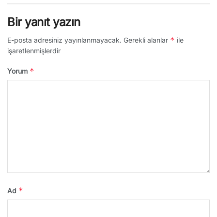
Bir yanıt yazın
*
E-posta adresiniz yayınlanmayacak.
Gerekli alanlar
ile
işaretlenmişlerdir
*
Yorum
*
Ad