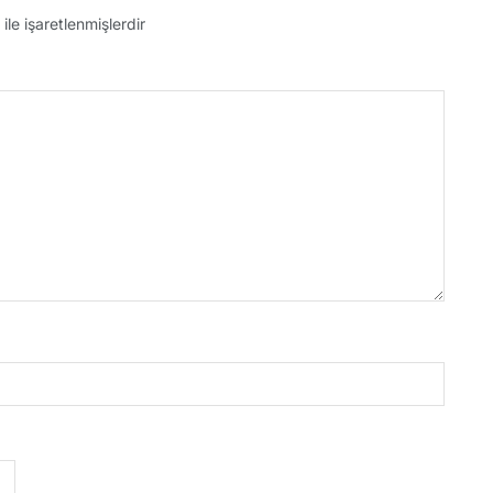
ile işaretlenmişlerdir