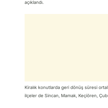
açıklandı.
Kiralık konutlarda geri dönüş süresi orta
ilçeler de Sincan, Mamak, Keçiören, Çub