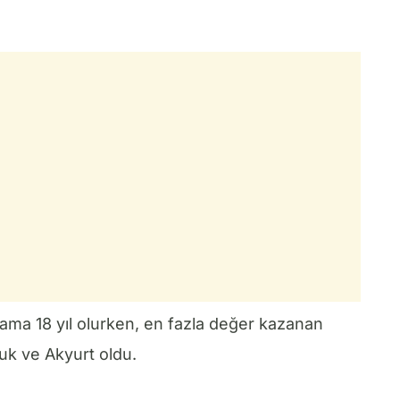
lama 18 yıl olurken, en fazla değer kazanan
uk ve Akyurt oldu.