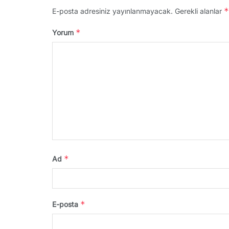
*
E-posta adresiniz yayınlanmayacak.
Gerekli alanlar
*
Yorum
*
Ad
*
E-posta