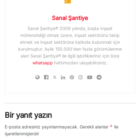
Sanal Şantiye
Sanal Şantiye® 2009 yılında, başta inşaat
mühendisliği olmak üzere, inşaat sektörünü takip
etmek ve inşaat sektörüne katkıda bulunmak için
kurulmuştur. Aylık 150.000'den fazla görüntülenme
alan Sanal Şantiye® ile ilgili işbirlikleriniz için bize
whatsapp
hattımızdan ulaşabilirsiniz.
Bir yanıt yazın
*
E-posta adresiniz yayınlanmayacak.
Gerekli alanlar
ile
işaretlenmişlerdir