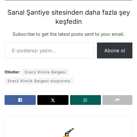
Sanal Şantiye sitesinden daha fazla şey
keşfedin
Subscribe to get the latest posts sent to your email.
E-postanızı yazın…
Abone ol
Etiketler:
Enerji Kimlik Belgesi
Enerji Kimlik Belgesi oluşturma