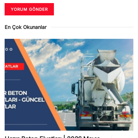
En Çok Okunanlar