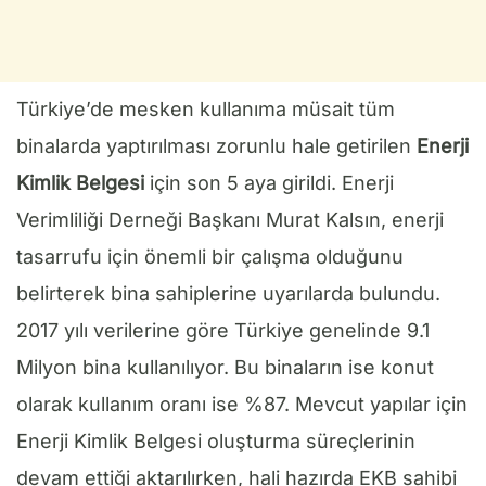
Türkiye’de mesken kullanıma müsait tüm
binalarda yaptırılması zorunlu hale getirilen
Enerji
Kimlik Belgesi
için son 5 aya girildi. Enerji
Verimliliği Derneği Başkanı Murat Kalsın, enerji
tasarrufu için önemli bir çalışma olduğunu
belirterek bina sahiplerine uyarılarda bulundu.
2017 yılı verilerine göre Türkiye genelinde 9.1
Milyon bina kullanılıyor. Bu binaların ise konut
olarak kullanım oranı ise %87. Mevcut yapılar için
Enerji Kimlik Belgesi oluşturma süreçlerinin
devam ettiği aktarılırken, hali hazırda EKB sahibi