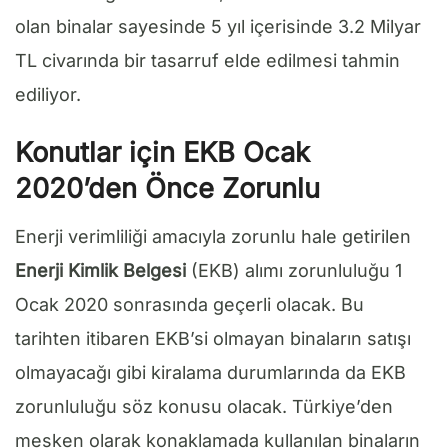
olan binalar sayesinde 5 yıl içerisinde 3.2 Milyar
TL civarında bir tasarruf elde edilmesi tahmin
ediliyor.
Konutlar için EKB Ocak
2020’den Önce Zorunlu
Enerji verimliliği amacıyla zorunlu hale getirilen
Enerji Kimlik Belgesi
(EKB) alımı zorunluluğu 1
Ocak 2020 sonrasında geçerli olacak. Bu
tarihten itibaren EKB’si olmayan binaların satışı
olmayacağı gibi kiralama durumlarında da EKB
zorunluluğu söz konusu olacak. Türkiye’den
mesken olarak konaklamada kullanılan binaların