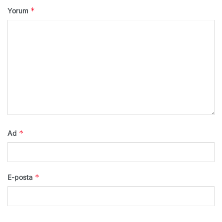
*
Yorum
*
Ad
*
E-posta