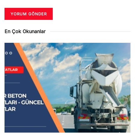
En Çok Okunanlar