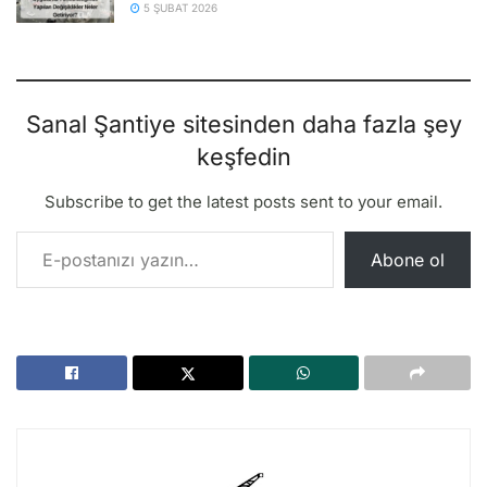
5 ŞUBAT 2026
Sanal Şantiye sitesinden daha fazla şey
keşfedin
Subscribe to get the latest posts sent to your email.
E-postanızı yazın…
Abone ol