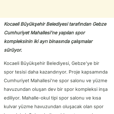
Kocaeli Büyükşehir Belediyesi tarafından Gebze
Cumhuriyet Mahallesi’ne yapılan spor
kompleksinin iki ayrı binasında çalışmalar
sürüyor.
Kocaeli Büyükşehir Belediyesi, Gebze’ye bir
spor tesisi daha kazandırıyor. Proje kapsamında
Cumhuriyet Mahallesi’ne spor salonu ve yüzme
havuzundan oluşan dev bir spor kompleksi inşa
ediliyor. Mahalle-okul tipi spor salonu ve kısa
kulvar yüzme havuzundan oluşacak olan spor