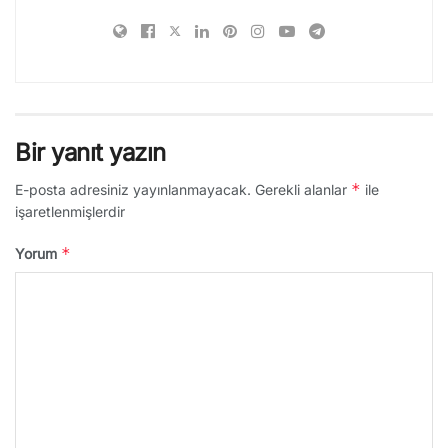
Bir yanıt yazın
*
E-posta adresiniz yayınlanmayacak.
Gerekli alanlar
ile
işaretlenmişlerdir
*
Yorum