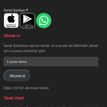
Sanal Şantiye ®
Abone ol
Sanal Şantiyeye abone olmak ve e-posta ile bildirimler almak
için e-posta adresinizi girin.
E-
posta
Adresi
Abone ol
Diğer 251 bin aboneye katılın
Yasal Uyarı