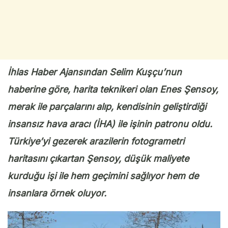
İhlas Haber Ajansından Selim Kuşçu’nun
haberine göre, harita teknikeri olan Enes Şensoy,
merak ile parçalarını alıp, kendisinin geliştirdiği
insansız hava aracı (İHA) ile işinin patronu oldu.
Türkiye’yi gezerek arazilerin fotogrametri
haritasını çıkartan Şensoy, düşük maliyete
kurduğu işi ile hem geçimini sağlıyor hem de
insanlara örnek oluyor.