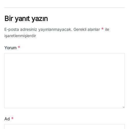
Bir yanıt yazın
*
E-posta adresiniz yayınlanmayacak.
Gerekli alanlar
ile
işaretlenmişlerdir
*
Yorum
*
Ad