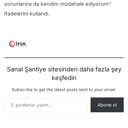
sorunlarına da kendim müdahale ediyorum”
ifadelerini kullandı.
Sanal Şantiye sitesinden daha fazla şey
keşfedin
Subscribe to get the latest posts sent to your email.
E-postanızı yazın…
Abone ol