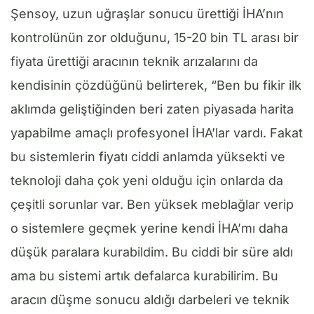
Şensoy, uzun uğraşlar sonucu ürettiği İHA’nın
kontrolünün zor olduğunu, 15-20 bin TL arası bir
fiyata ürettiği aracının teknik arızalarını da
kendisinin çözdüğünü belirterek, “Ben bu fikir ilk
aklımda geliştiğinden beri zaten piyasada harita
yapabilme amaçlı profesyonel İHA’lar vardı. Fakat
bu sistemlerin fiyatı ciddi anlamda yüksekti ve
teknoloji daha çok yeni olduğu için onlarda da
çeşitli sorunlar var. Ben yüksek meblağlar verip
o sistemlere geçmek yerine kendi İHA’mı daha
düşük paralara kurabildim. Bu ciddi bir süre aldı
ama bu sistemi artık defalarca kurabilirim. Bu
aracın düşme sonucu aldığı darbeleri ve teknik