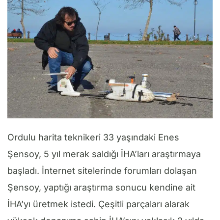
Ordulu harita teknikeri 33 yaşındaki Enes
Şensoy, 5 yıl merak saldığı İHA’ları araştırmaya
başladı. İnternet sitelerinde forumları dolaşan
Şensoy, yaptığı araştırma sonucu kendine ait
İHA’yı üretmek istedi. Çeşitli parçaları alarak