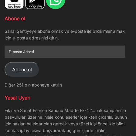
Abone ol
Sanal Şantiyeye abone olmak ve e-posta ile bildirimler almak
için e-posta adresinizi girin.
E-
posta
Adresi
Abone ol
Diğer 251 bin aboneye katılın
Yasal Uyarı
Fikir ve Sanat Eserleri Kanunu Madde Ek-4 “…hak sahiplerinin
başvuruları üzerine ihlâle konu eserler içerikten çıkarılır. Bunun
için hakları haleldar olan gerçek veya tüzel kişi öncelikle bilgi
içerik sağlayıcısına başvurarak üç gün içinde ihlâlin