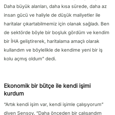
Daha büyük alanları, daha kısa sürede, daha az
insan gücü ve haliyle de düşük maliyetler ile
haritalar çıkartabilmemiz için olanak sağladı. Ben
de sektörde böyle bir boşluk gördüm ve kendim
bir İHA geliştirerek, haritalama amaçlı olarak
kullandım ve böylelikle de kendime yeni bir iş
kolu açmış oldum” dedi.
Ekonomik bir bütçe ile kendi işimi
kurdum
“Artık kendi işim var, kendi işimle çalışıyorum”
diyen Şensoy, “Daha önceden bir çalışandım