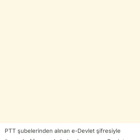
PTT şubelerinden alınan e-Devlet şifresiyle