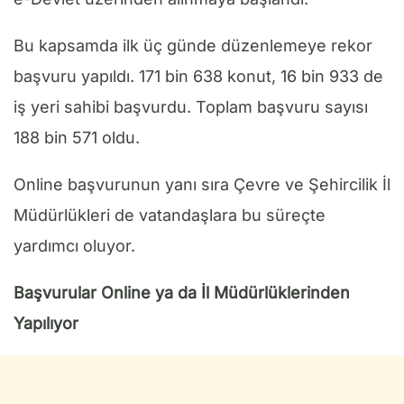
Bu kapsamda ilk üç günde düzenlemeye rekor
başvuru yapıldı. 171 bin 638 konut, 16 bin 933 de
iş yeri sahibi başvurdu. Toplam başvuru sayısı
188 bin 571 oldu.
Online başvurunun yanı sıra Çevre ve Şehircilik İl
Müdürlükleri de vatandaşlara bu süreçte
yardımcı oluyor.
Başvurular Online ya da İl Müdürlüklerinden
Yapılıyor