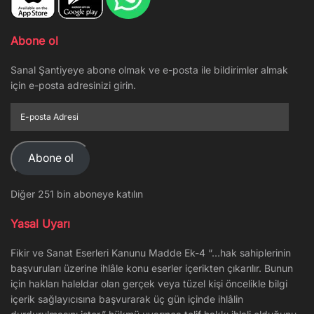
Abone ol
Sanal Şantiyeye abone olmak ve e-posta ile bildirimler almak
için e-posta adresinizi girin.
E-
posta
Adresi
Abone ol
Diğer 251 bin aboneye katılın
Yasal Uyarı
Fikir ve Sanat Eserleri Kanunu Madde Ek-4 “…hak sahiplerinin
başvuruları üzerine ihlâle konu eserler içerikten çıkarılır. Bunun
için hakları haleldar olan gerçek veya tüzel kişi öncelikle bilgi
içerik sağlayıcısına başvurarak üç gün içinde ihlâlin