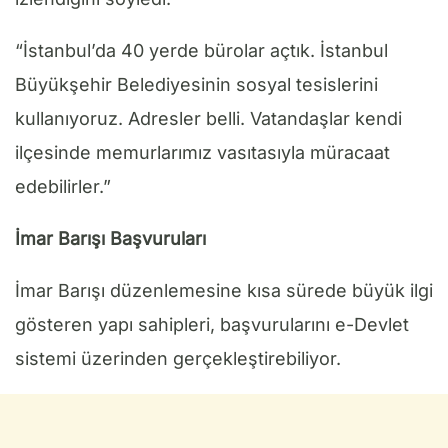
“İstanbul’da 40 yerde bürolar açtık. İstanbul
Büyükşehir Belediyesinin sosyal tesislerini
kullanıyoruz. Adresler belli. Vatandaşlar kendi
ilçesinde memurlarımız vasıtasıyla müracaat
edebilirler.”
İmar Barışı Başvuruları
İmar Barışı düzenlemesine kısa sürede büyük ilgi
gösteren yapı sahipleri, başvurularını e-Devlet
sistemi üzerinden gerçekleştirebiliyor.