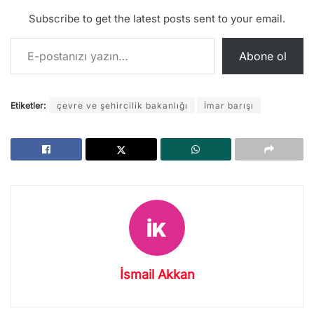
Subscribe to get the latest posts sent to your email.
E-postanızı yazın…
Abone ol
Etiketler:
çevre ve şehircilik bakanlığı
İmar barışı
İsmail Akkan