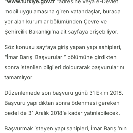
“
www.turkiye.gov.tr
“adresine veya e-Devlet
mobil uygulamasına giren vatandaşlar, burada
yer alan kurumlar bölümünden Çevre ve
Şehircilik Bakanlığı’na ait sayfaya erişebiliyor.
Söz konusu sayfaya giriş yapan yapı sahipleri,
“İmar Barışı Başvuruları” bölümüne girdikten
sonra istenilen bilgileri doldurarak başvurularını
tamamlıyor.
Düzenlemede son başvuru günü 31 Ekim 2018.
Başvuru yapıldıktan sonra ödenmesi gereken
bedel de 31 Aralık 2018’e kadar yatırılabilecek.
Başvurmak isteyen yapı sahipleri, İmar Barışı’nın