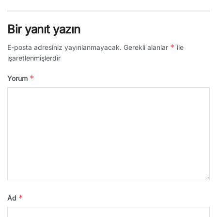
Bir yanıt yazın
*
E-posta adresiniz yayınlanmayacak.
Gerekli alanlar
ile
işaretlenmişlerdir
*
Yorum
*
Ad