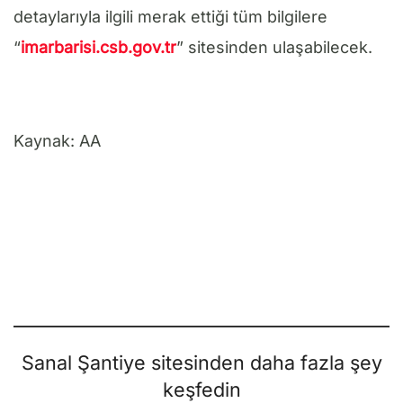
detaylarıyla ilgili merak ettiği tüm bilgilere
“
imarbarisi.csb.gov.tr
” sitesinden ulaşabilecek.
Kaynak: AA
Sanal Şantiye sitesinden daha fazla şey
keşfedin