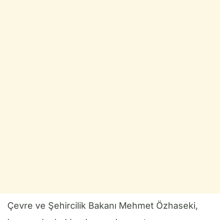
Çevre ve Şehircilik Bakanı Mehmet Özhaseki,