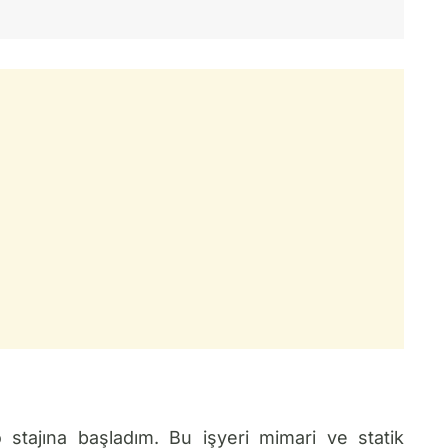
 stajına başladım. Bu işyeri mimari ve statik