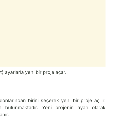
) ayarlarla yeni bir proje açar.
onlarından birini seçerek yeni bir proje açılır.
 bulunmaktadır. Yeni projenin ayarı olarak
anır.