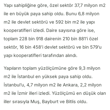
Yapı sahipliğine göre, özel sektör 37,7 milyon m2
ile en büyük paya sahip oldu. Bunu 6,8 milyon
m2 ile devlet sektörü ve 592 bin m2 ile yapı
kooperatifleri izledi. Daire sayısına göre ise,
toplam 228 bin 918 dairenin 210 bin 881’i özel
sektör, 16 bin 458’i devlet sektörü ve bin 579’u
yapı kooperatifleri tarafından alındı.
Yapıların toplam yüzölçümüne göre 9,3 milyon
m2 ile İstanbul en yüksek paya sahip oldu.
İstanbul’u, 4,7 milyon m2 ile Ankara, 2,2 milyon
m2 ile İzmir illeri izledi. Yüzölçümü en düşük olan
iller sırasıyla Muş, Bayburt ve Bitlis oldu.