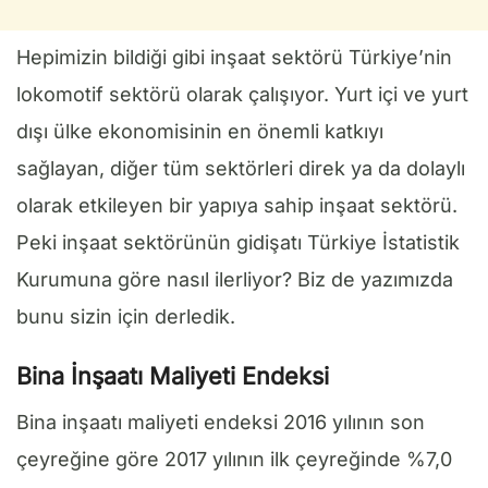
Hepimizin bildiği gibi inşaat sektörü Türkiye’nin
lokomotif sektörü olarak çalışıyor. Yurt içi ve yurt
dışı ülke ekonomisinin en önemli katkıyı
sağlayan, diğer tüm sektörleri direk ya da dolaylı
olarak etkileyen bir yapıya sahip inşaat sektörü.
Peki inşaat sektörünün gidişatı Türkiye İstatistik
Kurumuna göre nasıl ilerliyor? Biz de yazımızda
bunu sizin için derledik.
Bina İnşaatı Maliyeti Endeksi
Bina inşaatı maliyeti endeksi 2016 yılının son
çeyreğine göre 2017 yılının ilk çeyreğinde %7,0