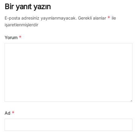
Bir yanıt yazın
*
E-posta adresiniz yayınlanmayacak.
Gerekli alanlar
ile
işaretlenmişlerdir
*
Yorum
*
Ad