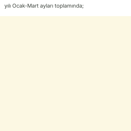
yılı Ocak-Mart ayları toplamında;