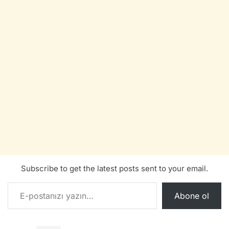
Subscribe to get the latest posts sent to your email.
E-postanızı yazın…
Abone ol