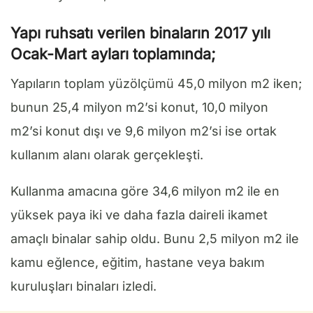
Yapı ruhsatı verilen binaların 2017 yılı
Ocak-Mart ayları toplamında;
Yapıların toplam yüzölçümü 45,0 milyon m2 iken;
bunun 25,4 milyon m2’si konut, 10,0 milyon
m2’si konut dışı ve 9,6 milyon m2’si ise ortak
kullanım alanı olarak gerçekleşti.
Kullanma amacına göre 34,6 milyon m2 ile en
yüksek paya iki ve daha fazla daireli ikamet
amaçlı binalar sahip oldu. Bunu 2,5 milyon m2 ile
kamu eğlence, eğitim, hastane veya bakım
kuruluşları binaları izledi.