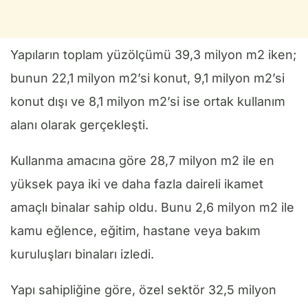
Yapıların toplam yüzölçümü 39,3 milyon m2 iken;
bunun 22,1 milyon m2’si konut, 9,1 milyon m2’si
konut dışı ve 8,1 milyon m2’si ise ortak kullanım
alanı olarak gerçekleşti.
Kullanma amacına göre 28,7 milyon m2 ile en
yüksek paya iki ve daha fazla daireli ikamet
amaçlı binalar sahip oldu. Bunu 2,6 milyon m2 ile
kamu eğlence, eğitim, hastane veya bakım
kuruluşları binaları izledi.
Yapı sahipliğine göre, özel sektör 32,5 milyon