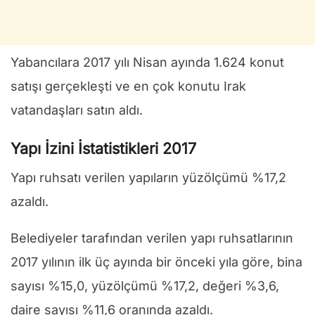
Yabancılara 2017 yılı Nisan ayında 1.624 konut
satışı gerçekleşti ve en çok konutu Irak
vatandaşları satın aldı.
Yapı İzini İstatistikleri 2017
Yapı ruhsatı verilen yapıların yüzölçümü %17,2
azaldı.
Belediyeler tarafından verilen yapı ruhsatlarının
2017 yılının ilk üç ayında bir önceki yıla göre, bina
sayısı %15,0, yüzölçümü %17,2, değeri %3,6,
daire sayısı %11,6 oranında azaldı.