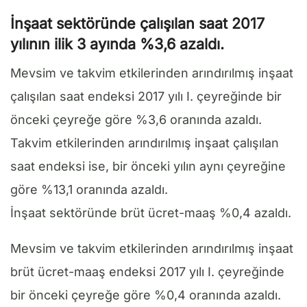
İnşaat sektöründe çalışılan saat 2017
yılının ilik 3 ayında %3,6 azaldı.
Mevsim ve takvim etkilerinden arındırılmış inşaat
çalışılan saat endeksi 2017 yılı I. çeyreğinde bir
önceki çeyreğe göre %3,6 oranında azaldı.
Takvim etkilerinden arındırılmış inşaat çalışılan
saat endeksi ise, bir önceki yılın aynı çeyreğine
göre %13,1 oranında azaldı.
İnşaat sektöründe brüt ücret-maaş %0,4 azaldı.
Mevsim ve takvim etkilerinden arındırılmış inşaat
brüt ücret-maaş endeksi 2017 yılı I. çeyreğinde
bir önceki çeyreğe göre %0,4 oranında azaldı.