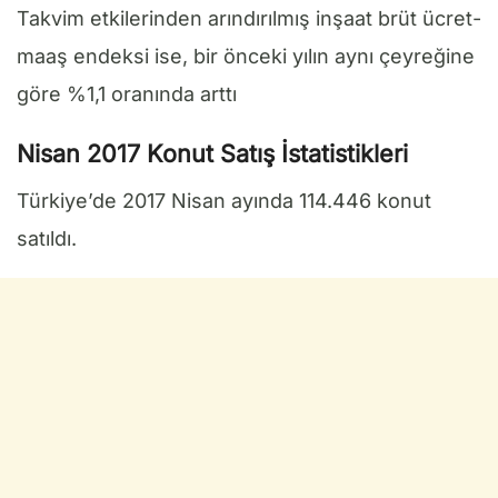
Takvim etkilerinden arındırılmış inşaat brüt ücret-
maaş endeksi ise, bir önceki yılın aynı çeyreğine
göre %1,1 oranında arttı
Nisan 2017 Konut Satış İstatistikleri
Türkiye’de 2017 Nisan ayında 114.446 konut
satıldı.