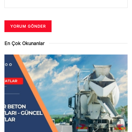
En Çok Okunanlar