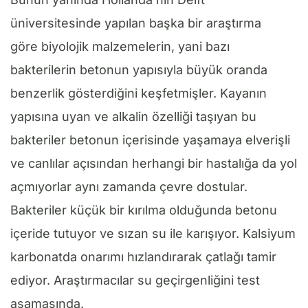
üniversitesinde yapılan başka bir araştırma
göre biyolojik malzemelerin, yani bazı
bakterilerin betonun yapısıyla büyük oranda
benzerlik gösterdiğini keşfetmişler. Kayanın
yapısına uyan ve alkalin özelliği taşıyan bu
bakteriler betonun içerisinde yaşamaya elverişli
ve canlılar açısından herhangi bir hastalığa da yol
açmıyorlar aynı zamanda çevre dostular.
Bakteriler küçük bir kırılma olduğunda betonu
içeride tutuyor ve sızan su ile karışıyor. Kalsiyum
karbonatda onarımı hızlandırarak çatlağı tamir
ediyor. Araştırmacılar su geçirgenliğini test
aşamasında.