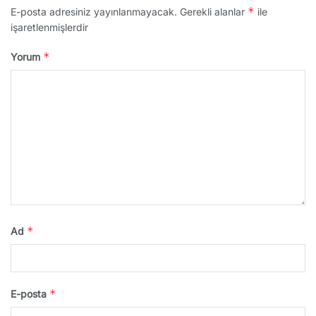
*
E-posta adresiniz yayınlanmayacak.
Gerekli alanlar
ile
işaretlenmişlerdir
*
Yorum
*
Ad
*
E-posta