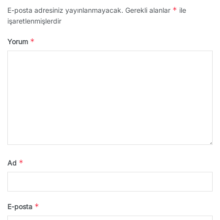
*
E-posta adresiniz yayınlanmayacak.
Gerekli alanlar
ile
işaretlenmişlerdir
*
Yorum
*
Ad
*
E-posta