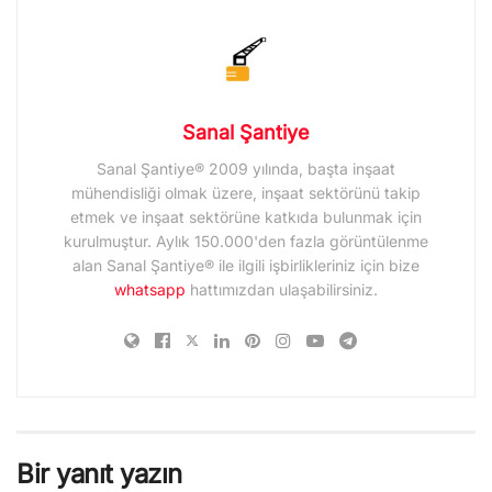
Sanal Şantiye
Sanal Şantiye® 2009 yılında, başta inşaat
mühendisliği olmak üzere, inşaat sektörünü takip
etmek ve inşaat sektörüne katkıda bulunmak için
kurulmuştur. Aylık 150.000'den fazla görüntülenme
alan Sanal Şantiye® ile ilgili işbirlikleriniz için bize
whatsapp
hattımızdan ulaşabilirsiniz.
Bir yanıt yazın