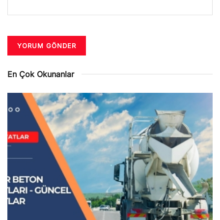
En Çok Okunanlar