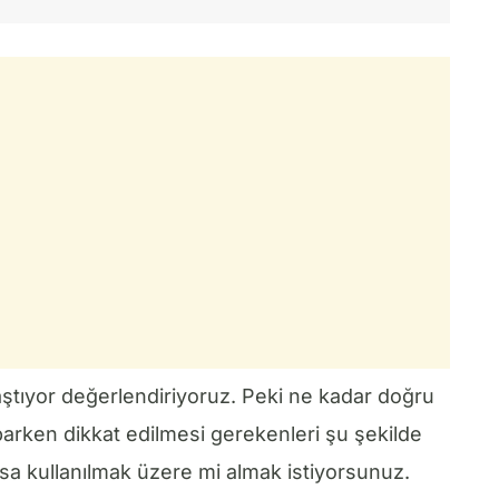
raştıyor değerlendiriyoruz. Peki ne kadar doğru
parken dikkat edilmesi gerekenleri şu şekilde
sa kullanılmak üzere mi almak istiyorsunuz.