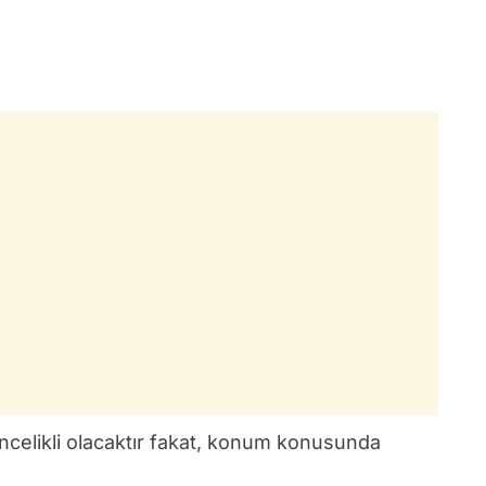
öncelikli olacaktır fakat, konum konusunda