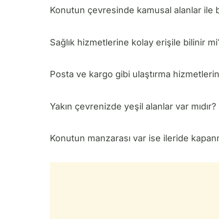
Konutun çevresinde kamusal alanlar ile bi
Sağlık hizmetlerine kolay erişile bilinir mi
Posta ve kargo gibi ulaştırma hizmetlerin
Yakın çevrenizde yeşil alanlar var mıdır?
Konutun manzarası var ise ileride kapanma