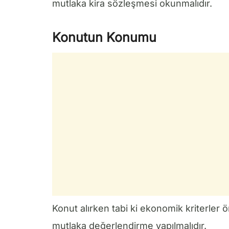
mutlaka kira sözleşmesi okunmalıdır.
Konutun Konumu
Konut alırken tabi ki ekonomik kriterler 
mutlaka değerlendirme yapılmalıdır.