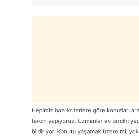
Hepimiz bazı kriterlere göre konutları a
tercih yapıyoruz. Uzmanlar ev tercihi ya
bildiriyor. Konutu yaşamak üzere mi, yok