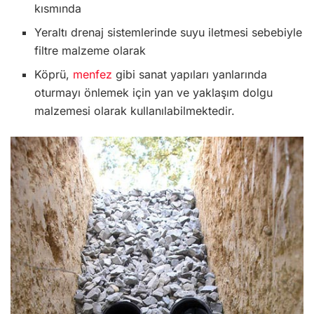
kısmında
Yeraltı drenaj sistemlerinde suyu iletmesi sebebiyle
filtre malzeme olarak
Köprü,
menfez
gibi sanat yapıları yanlarında
oturmayı önlemek için yan ve yaklaşım dolgu
malzemesi olarak kullanılabilmektedir.