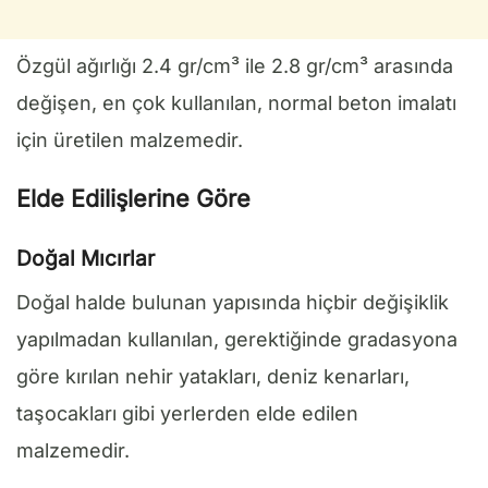
Özgül ağırlığı 2.4 gr/cm³ ile 2.8 gr/cm³ arasında
değişen, en çok kullanılan, normal beton imalatı
için üretilen malzemedir.
Elde Edilişlerine Göre
Doğal Mıcırlar
Doğal halde bulunan yapısında hiçbir değişiklik
yapılmadan kullanılan, gerektiğinde gradasyona
göre kırılan nehir yatakları, deniz kenarları,
taşocakları gibi yerlerden elde edilen
malzemedir.