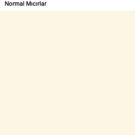
Normal Mıcırlar