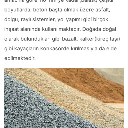
boyutlarda; beton başta olmak üzere asfalt,
dolgu, raylı sistemler, yol yapımı gibi birçok
inşaat alanında kullanılmaktadır. Doğada doğal
olarak bulundukları gibi bazalt, kalker(kireç taşı)
gibi kayaçların konkasörde kırılmasıyla da elde
edilmektedir.