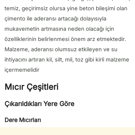
temiz, geçirimsiz olursa yine beton bileşimi olan
çimento ile aderansı artacağı dolayısıyla
mukavemetin artmasına neden olacağı için
özelliklerinin belirlenmesi önem arz etmektedir.
Malzeme, aderansı olumsuz etkileyen ve su
ihtiyacını artıran kil, silt, mil, toz gibi kirli malzeme
içermemelidir
Mıcır Çeşitleri
Çıkarıldıkları Yere Göre
Dere Mıcırları