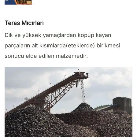
Teras Mıcırları
Dik ve yüksek yamaçlardan kopup kayan
parçaların alt kısımlarda(eteklerde) birikmesi
sonucu elde edilen malzemedir.