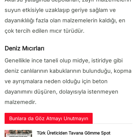
suyun etkisiyle uzaklaşıp geriye sağlam ve
dayanıklılığı fazla olan malzemelerin kaldığı, en
çok tercih edilen mıcır türüdür.
Deniz Mıcırları
Genellikle ince taneli olup midye, istiridye gibi
deniz canlılarının kabuklarının bulunduğu, kopma
ve ayrışmalara neden olduğu için beton
dayanımını düşüren, dolayısıyla istenmeyen
malzemedir.
Bunlara da Göz Atmayı Unutmayın
Türk Üreticiden Tavana Gömme Spot