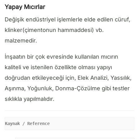
Yapay Mıcırlar
Değişik endüstriyel işlemlerle elde edilen cüruf,
klinker(çimentonun hammaddesi) vb.
malzemedir.
İnşaatın bir çok evresinde kullanılan mıcırın
kaliteli ve istenilen özellikte olması yapıyı
doğrudan etkileyeceği için, Elek Analizi, Yassılık,
Aşınma, Yoğunluk, Donma-Çözülme gibi testler
sıklıkla yapılmalıdır.
Kaynak / Reference