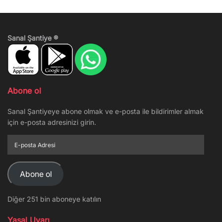
Sanal Şantiye ®
Abone ol
Sanal Şantiyeye abone olmak ve e-posta ile bildirimler almak
için e-posta adresinizi girin.
E-
posta
Adresi
Abone ol
Diğer 251 bin aboneye katılın
Yasal Uyarı