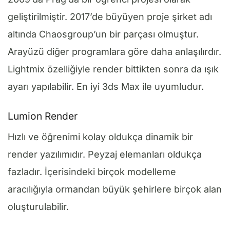
geliştirilmiştir. 2017’de büyüyen proje şirket adı
altında Chaosgroup’un bir parçası olmuştur.
Arayüzü diğer programlara göre daha anlaşılırdır.
Lightmix özelliğiyle render bittikten sonra da ışık
ayarı yapılabilir. En iyi 3ds Max ile uyumludur.
Lumion Render
Hızlı ve öğrenimi kolay oldukça dinamik bir
render yazılımıdır. Peyzaj elemanları oldukça
fazladır. İçerisindeki birçok modelleme
aracılığıyla ormandan büyük şehirlere birçok alan
oluşturulabilir.