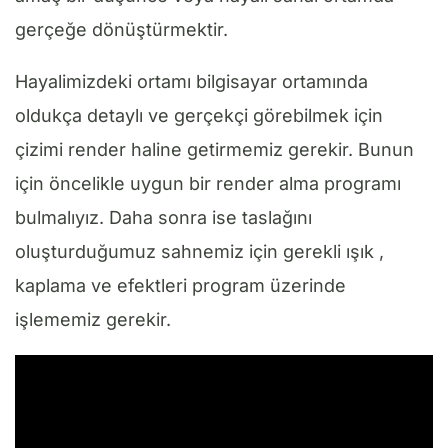
gerçeğe dönüştürmektir.
Hayalimizdeki ortamı bilgisayar ortamında
oldukça detaylı ve gerçekçi görebilmek için
çizimi render haline getirmemiz gerekir. Bunun
için öncelikle uygun bir render alma programı
bulmalıyız. Daha sonra ise taslağını
oluşturduğumuz sahnemiz için gerekli ışık ,
kaplama ve efektleri program üzerinde
işlememiz gerekir.