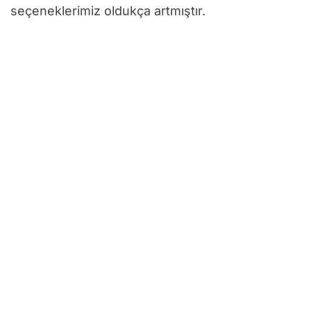
seçeneklerimiz oldukça artmıştır.