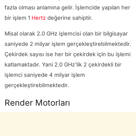
fazla olması anlamına gelir. İşlemcide yapılan her
bir işlem 1
Hertz
değerine sahiptir.
Misal olarak 2.0 GHz işlemcisi olan bir bilgisayar
saniyede 2 milyar işlem gerçekleştirebilmektedir.
Çekirdek sayısı ise her bir çekirdek için bu işlemi
katlamaktadır. Yani 2.0 GHz’lik 2 çekirdekli bir
işlemci saniyede 4 milyar işlem
gerçekleştirebilmektedir.
Render Motorları