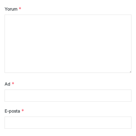
*
Yorum
*
Ad
*
E-posta