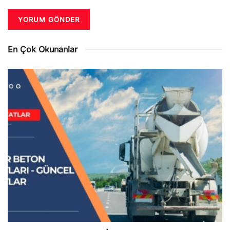
En Çok Okunanlar