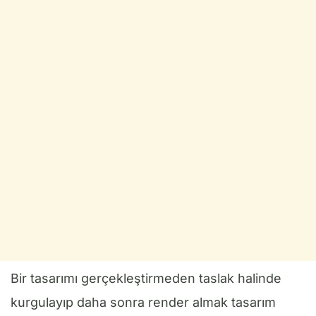
Bir tasarımı gerçekleştirmeden taslak halinde
kurgulayıp daha sonra render almak tasarım