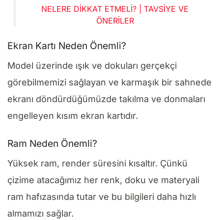
NELERE DIKKAT ETMELI? | TAVSIYE VE
ÖNERILER
Ekran Kartı Neden Önemli?
Model üzerinde ışık ve dokuları gerçekçi
görebilmemizi sağlayan ve karmaşık bir sahnede
ekranı döndürdüğümüzde takılma ve donmaları
engelleyen kısım ekran kartıdır.
Ram Neden Önemli?
Yüksek ram, render süresini kısaltır. Çünkü
çizime atacağımız her renk, doku ve materyali
ram hafızasında tutar ve bu bilgileri daha hızlı
almamızı sağlar.