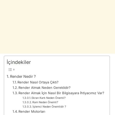
İçindekiler
Render Nedir ?
Render Nasıl Ortaya Çıktı?
Render Almak Neden Gereklidir?
Render Almak İçin Nasıl Bir Bilgisayara İhtiyacımız Var?
Ekran Kartı Neden Önemli?
Ram Neden Önemli?
İşlemci Neden Önemlidir ?
Render Motorları