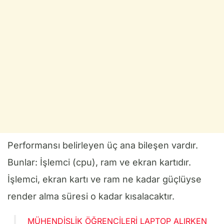
Performansı belirleyen üç ana bileşen vardır.
Bunlar: İşlemci (cpu), ram ve ekran kartıdır.
İşlemci, ekran kartı ve ram ne kadar güçlüyse
render alma süresi o kadar kısalacaktır.
MÜHENDISLIK ÖĞRENCILERI LAPTOP ALIRKEN