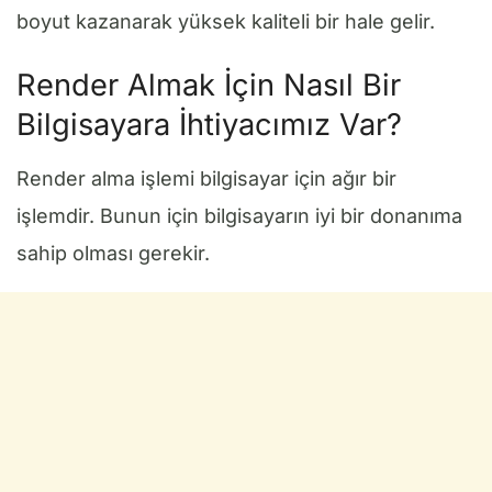
boyut kazanarak yüksek kaliteli bir hale gelir.
Render Almak İçin Nasıl Bir
Bilgisayara İhtiyacımız Var?
Render alma işlemi bilgisayar için ağır bir
işlemdir. Bunun için bilgisayarın iyi bir donanıma
sahip olması gerekir.