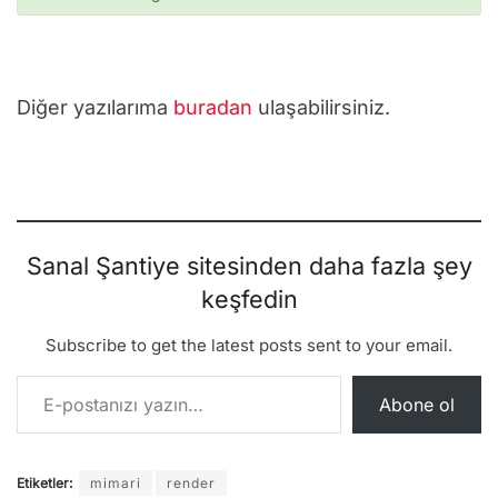
Diğer yazılarıma
buradan
ulaşabilirsiniz.
Sanal Şantiye sitesinden daha fazla şey
keşfedin
Subscribe to get the latest posts sent to your email.
E-postanızı yazın…
Abone ol
Etiketler:
mimari
render