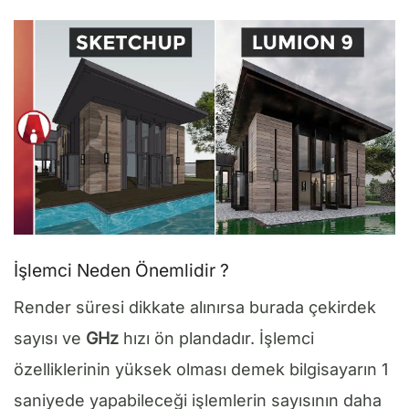
İşlemci Neden Önemlidir ?
Render süresi dikkate alınırsa burada çekirdek
sayısı ve
GHz
hızı ön plandadır. İşlemci
özelliklerinin yüksek olması demek bilgisayarın 1
saniyede yapabileceği işlemlerin sayısının daha