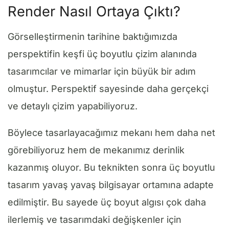
Render Nasıl Ortaya Çıktı?
Görselleştirmenin tarihine baktığımızda
perspektifin keşfi üç boyutlu çizim alanında
tasarımcılar ve mimarlar için büyük bir adım
olmuştur. Perspektif sayesinde daha gerçekçi
ve detaylı çizim yapabiliyoruz.
Böylece tasarlayacağımız mekanı hem daha net
görebiliyoruz hem de mekanımız derinlik
kazanmış oluyor. Bu teknikten sonra üç boyutlu
tasarım yavaş yavaş bilgisayar ortamına adapte
edilmiştir. Bu sayede üç boyut algısı çok daha
ilerlemiş ve tasarımdaki değişkenler için