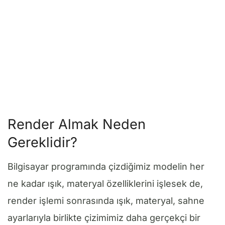
Render Almak Neden
Gereklidir?
Bilgisayar programında çizdiğimiz modelin her
ne kadar ışık, materyal özelliklerini işlesek de,
render işlemi sonrasında ışık, materyal, sahne
ayarlarıyla birlikte çizimimiz daha gerçekçi bir