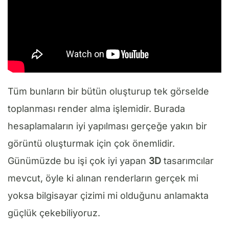
Tüm bunların bir bütün oluşturup tek görselde
toplanması render alma işlemidir. Burada
hesaplamaların iyi yapılması gerçeğe yakın bir
görüntü oluşturmak için çok önemlidir.
Günümüzde bu işi çok iyi yapan
3D
tasarımcılar
mevcut, öyle ki alınan renderların gerçek mi
yoksa bilgisayar çizimi mi olduğunu anlamakta
güçlük çekebiliyoruz.