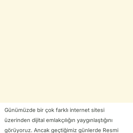
Günümüzde bir çok farklı internet sitesi
üzerinden dijital emlakçılığın yaygınlaştığını
görüyoruz. Ancak geçtiğimiz günlerde Resmi