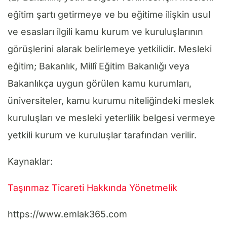
eğitim şartı getirmeye ve bu eğitime ilişkin usul
ve esasları ilgili kamu kurum ve kuruluşlarının
görüşlerini alarak belirlemeye yetkilidir. Mesleki
eğitim; Bakanlık, Millî Eğitim Bakanlığı veya
Bakanlıkça uygun görülen kamu kurumları,
üniversiteler, kamu kurumu niteliğindeki meslek
kuruluşları ve mesleki yeterlilik belgesi vermeye
yetkili kurum ve kuruluşlar tarafından verilir.
Kaynaklar:
Taşınmaz Ticareti Hakkında Yönetmelik
https://www.emlak365.com