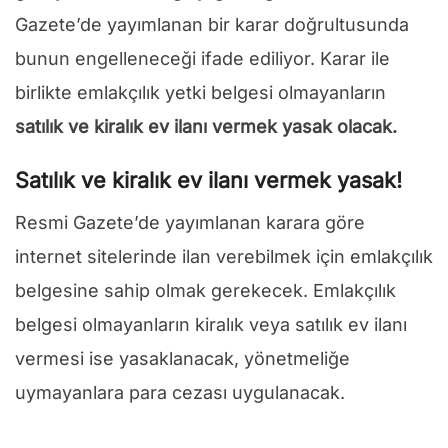
Gazete’de yayımlanan bir karar doğrultusunda
bunun engelleneceği ifade ediliyor. Karar ile
birlikte emlakçılık yetki belgesi olmayanların
satılık ve kiralık ev ilanı vermek yasak olacak.
Satılık ve kiralık ev ilanı vermek yasak!
Resmi Gazete’de yayımlanan karara göre
internet sitelerinde ilan verebilmek için emlakçılık
belgesine sahip olmak gerekecek. Emlakçılık
belgesi olmayanların kiralık veya satılık ev ilanı
vermesi ise yasaklanacak, yönetmeliğe
uymayanlara para cezası uygulanacak.