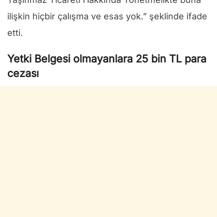
ilişkin hiçbir çalışma ve esas yok.” şeklinde ifade
etti.
Yetki Belgesi olmayanlara 25 bin TL para
cezası