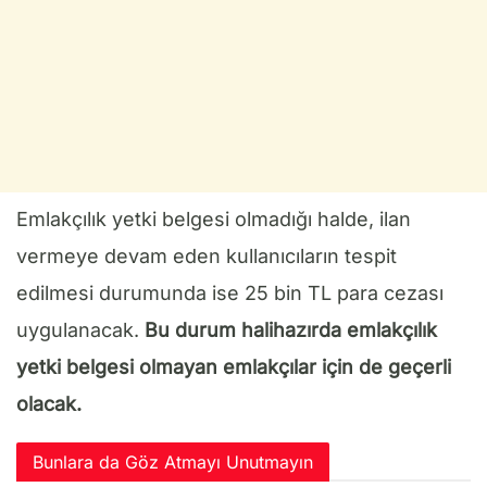
Emlakçılık yetki belgesi olmadığı halde, ilan
vermeye devam eden kullanıcıların tespit
edilmesi durumunda ise 25 bin TL para cezası
uygulanacak.
Bu durum halihazırda emlakçılık
yetki belgesi olmayan emlakçılar için de geçerli
olacak.
Bunlara da Göz Atmayı Unutmayın