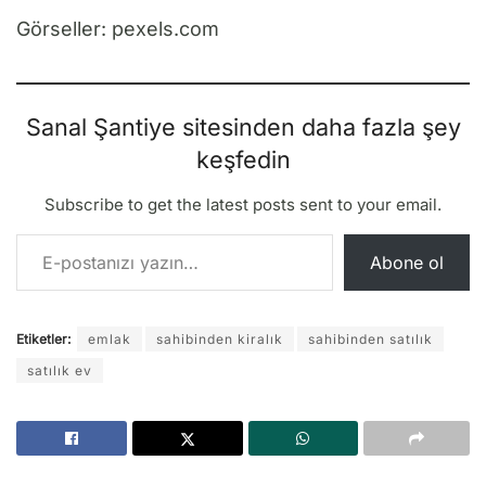
Görseller: pexels.com
Sanal Şantiye sitesinden daha fazla şey
keşfedin
Subscribe to get the latest posts sent to your email.
E-postanızı yazın…
Abone ol
Etiketler:
emlak
sahibinden kiralık
sahibinden satılık
satılık ev