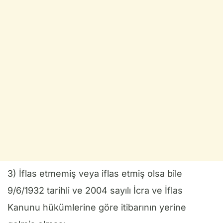
3) İflas etmemiş veya iflas etmiş olsa bile
9/6/1932 tarihli ve 2004 sayılı İcra ve İflas
Kanunu hükümlerine göre itibarının yerine