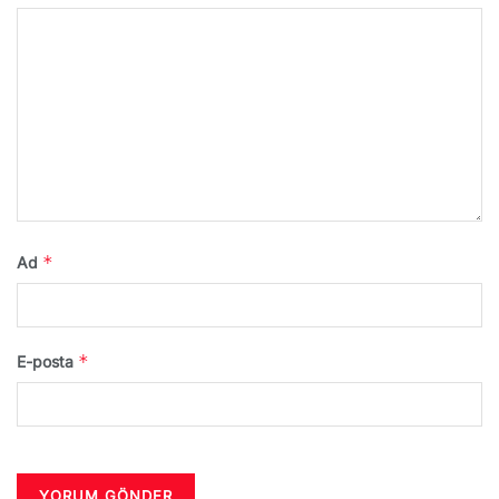
*
Ad
*
E-posta