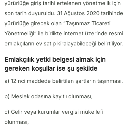
yürürlüğe giriş tarihi ertelenen yönetmelik için
son tarih duyuruldu. 31 Ağustos 2020 tarihinde
yürürlüğe girecek olan “Taşınmaz Ticareti
Yönetmeliği” ile birlikte internet üzerinde resmi
emlakçıların ev satıp kiralayabileceği belirtiliyor.
Emlakçılık yetki belgesi almak için
gereken koşullar ise şu şekilde
a) 12 nci maddede belirtilen şartların taşınması,
b) Meslek odasına kayıtlı olunması,
c) Gelir veya kurumlar vergisi mükellefi
olunması,