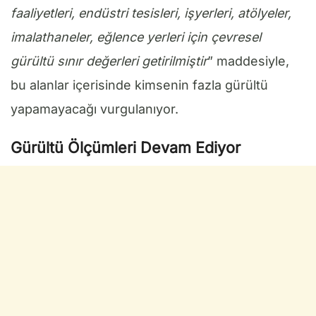
faaliyetleri, endüstri tesisleri, işyerleri, atölyeler,
imalathaneler, eğlence yerleri için çevresel
gürültü sınır değerleri getirilmiştir
” maddesiyle,
bu alanlar içerisinde kimsenin fazla gürültü
yapamayacağı vurgulanıyor.
Gürültü Ölçümleri Devam Ediyor