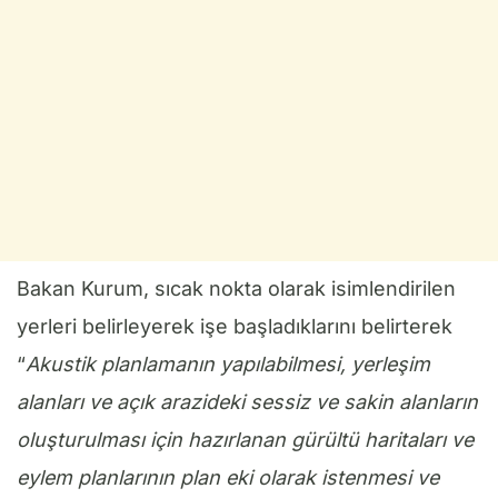
Bakan Kurum, sıcak nokta olarak isimlendirilen
yerleri belirleyerek işe başladıklarını belirterek
“
Akustik planlamanın yapılabilmesi, yerleşim
alanları ve açık arazideki sessiz ve sakin alanların
oluşturulması için hazırlanan gürültü haritaları ve
eylem planlarının plan eki olarak istenmesi ve