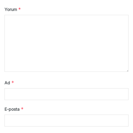
*
Yorum
*
Ad
*
E-posta