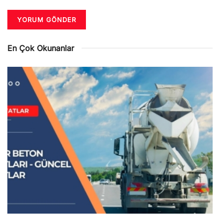
En Çok Okunanlar