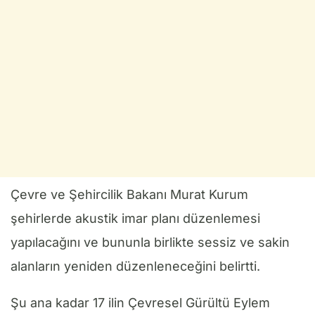
Çevre ve Şehircilik Bakanı Murat Kurum
şehirlerde akustik imar planı düzenlemesi
yapılacağını ve bununla birlikte sessiz ve sakin
alanların yeniden düzenleneceğini belirtti.
Şu ana kadar 17 ilin Çevresel Gürültü Eylem