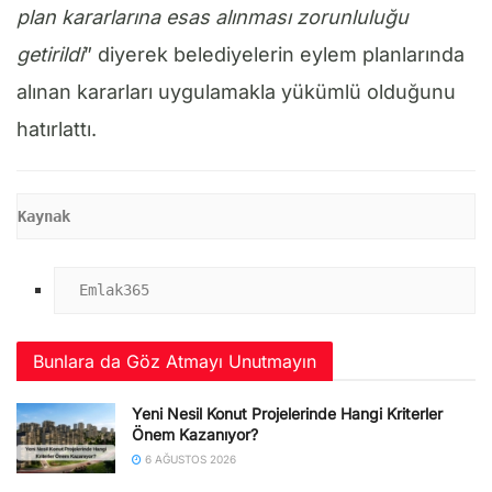
plan kararlarına esas alınması zorunluluğu
getirildi
” diyerek belediyelerin eylem planlarında
alınan kararları uygulamakla yükümlü olduğunu
hatırlattı.
Kaynak
Emlak365
Bunlara da Göz Atmayı Unutmayın
Yeni Nesil Konut Projelerinde Hangi Kriterler
Önem Kazanıyor?
6 AĞUSTOS 2026