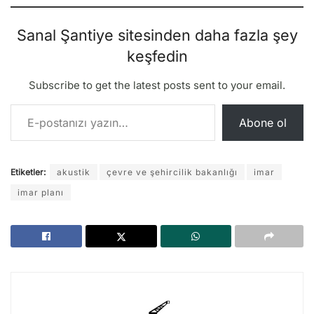
Sanal Şantiye sitesinden daha fazla şey
keşfedin
Subscribe to get the latest posts sent to your email.
E-postanızı yazın…
Abone ol
Etiketler:
akustik
çevre ve şehircilik bakanlığı
imar
imar planı