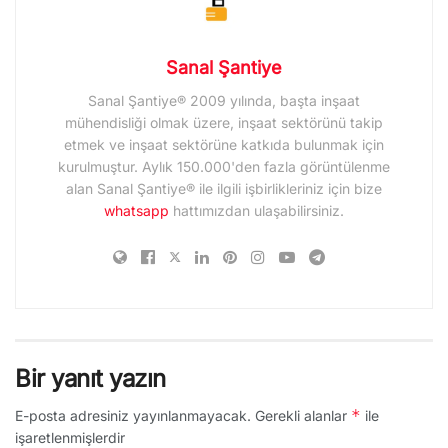
Sanal Şantiye
Sanal Şantiye® 2009 yılında, başta inşaat
mühendisliği olmak üzere, inşaat sektörünü takip
etmek ve inşaat sektörüne katkıda bulunmak için
kurulmuştur. Aylık 150.000'den fazla görüntülenme
alan Sanal Şantiye® ile ilgili işbirlikleriniz için bize
whatsapp
hattımızdan ulaşabilirsiniz.
Bir yanıt yazın
*
E-posta adresiniz yayınlanmayacak.
Gerekli alanlar
ile
işaretlenmişlerdir