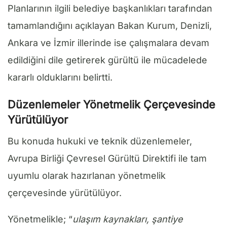
Planlarının ilgili belediye başkanlıkları tarafından
tamamlandığını açıklayan Bakan Kurum, Denizli,
Ankara ve İzmir illerinde ise çalışmalara devam
edildiğini dile getirerek gürültü ile mücadelede
kararlı olduklarını belirtti.
Düzenlemeler Yönetmelik Çerçevesinde
Yürütülüyor
Bu konuda hukuki ve teknik düzenlemeler,
Avrupa Birliği Çevresel Gürültü Direktifi ile tam
uyumlu olarak hazırlanan yönetmelik
çerçevesinde yürütülüyor.
Yönetmelikle; “
ulaşım kaynakları, şantiye