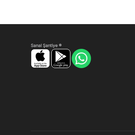
Sanal Şantiye ®