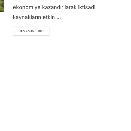
ekonomiye kazandırılarak iktisadi
kaynakların etkin ...
DETAILS
DEVAMINI OKU