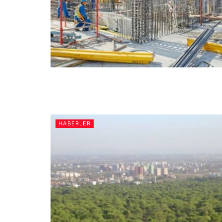
HABERLER