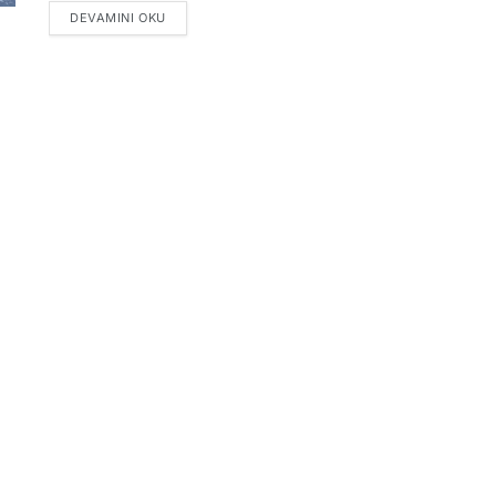
DETAILS
DEVAMINI OKU