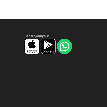
Sanal Şantiye ®