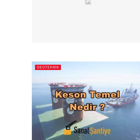
GEOTEKNIK