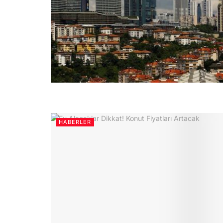
HABERLER