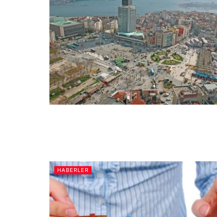
HABERLER