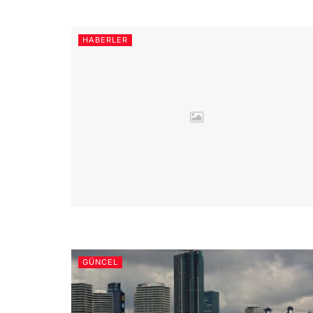
HABERLER
GÜNCEL