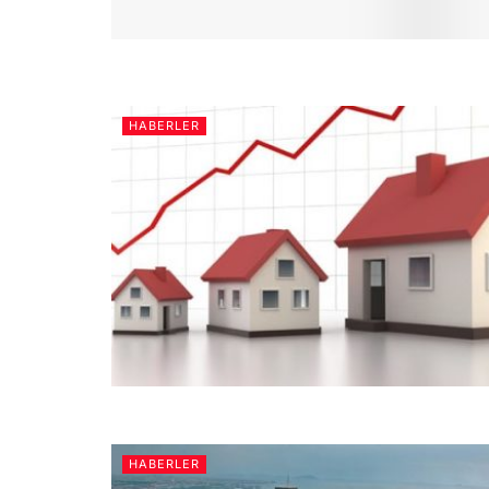
HABERLER
HABERLER