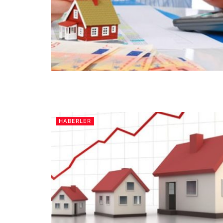
HABERLER