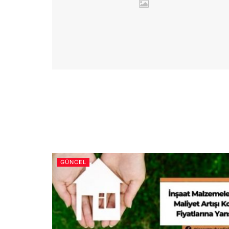
GÜNCEL