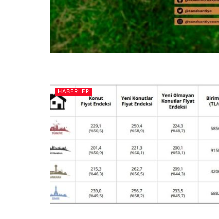
HABERLER