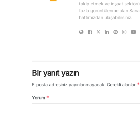
takip etmek ve inşaat sektörü
fazla görüntülenme alan Sanal Şa
hattımızdan ulaşabilirsiniz.
Bir yanıt yazın
*
E-posta adresiniz yayınlanmayacak.
Gerekli alanlar
*
Yorum