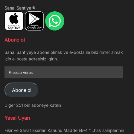
Sanal Şantiye ®
Abone ol
Sanal Şantiyeye abone olmak ve e-posta ile bildirimler almak
için e-posta adresinizi girin.
E-
posta
Adresi
Abone ol
Diğer 251 bin aboneye katılın
Yasal Uyarı
Fikir ve Sanat Eserleri Kanunu Madde Ek-4 “…hak sahiplerinin