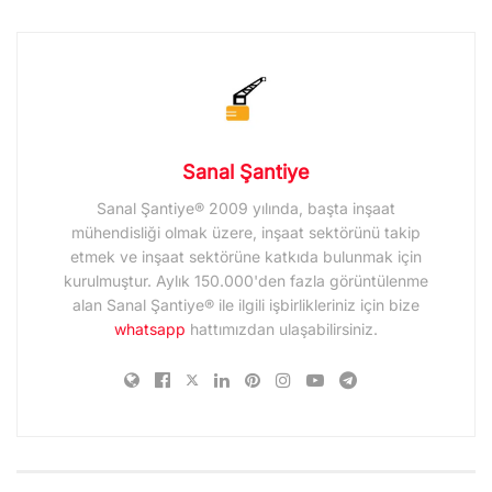
Sanal Şantiye
Sanal Şantiye® 2009 yılında, başta inşaat
mühendisliği olmak üzere, inşaat sektörünü takip
etmek ve inşaat sektörüne katkıda bulunmak için
kurulmuştur. Aylık 150.000'den fazla görüntülenme
alan Sanal Şantiye® ile ilgili işbirlikleriniz için bize
whatsapp
hattımızdan ulaşabilirsiniz.