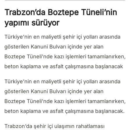
Trabzon’da Boztepe Tüneli’nin
yapımı sürüyor
Türkiye’nin en maliyetli şehir içi yolları arasında
gösterilen Kanuni Bulvarı içinde yer alan
Boztepe Tüneli’nde kazı işlemleri tamamlanırken,
beton kaplama ve asfalt çalışmasına başlanacak
Türkiye’nin en maliyetli şehir içi yolları arasında
gösterilen Kanuni Bulvarı içinde yer alan
Boztepe Tüneli’nde kazı işlemleri tamamlanırken,
beton kaplama ve asfalt çalışmasına başlanacak.
Trabzon’da şehir içi ulaşımın rahatlaması