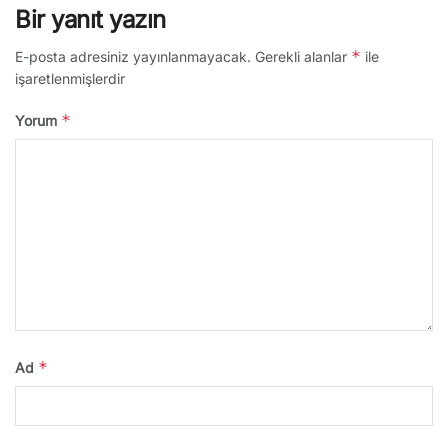
Bir yanıt yazın
*
E-posta adresiniz yayınlanmayacak.
Gerekli alanlar
ile
işaretlenmişlerdir
*
Yorum
*
Ad