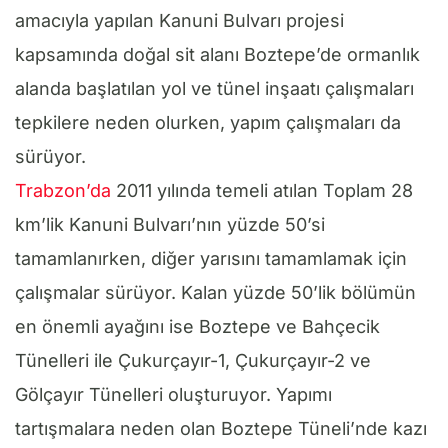
amacıyla yapılan Kanuni Bulvarı projesi
kapsamında doğal sit alanı Boztepe’de ormanlık
alanda başlatılan yol ve tünel inşaatı çalışmaları
tepkilere neden olurken, yapım çalışmaları da
sürüyor.
Trabzon’da
2011 yılında temeli atılan Toplam 28
km’lik Kanuni Bulvarı’nın yüzde 50’si
tamamlanırken, diğer yarısını tamamlamak için
çalışmalar sürüyor. Kalan yüzde 50’lik bölümün
en önemli ayağını ise Boztepe ve Bahçecik
Tünelleri ile Çukurçayır-1, Çukurçayır-2 ve
Gölçayır Tünelleri oluşturuyor. Yapımı
tartışmalara neden olan Boztepe Tüneli’nde kazı