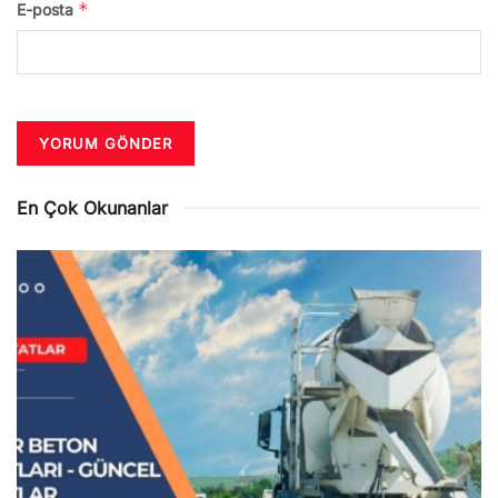
*
E-posta
En Çok Okunanlar