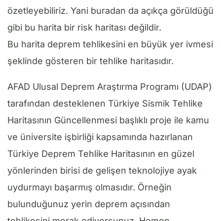
özetleyebiliriz. Yani buradan da açıkça görüldüğü
gibi bu harita bir risk haritası değildir.
Bu harita deprem tehlikesini en büyük yer ivmesi
şeklinde gösteren bir tehlike haritasıdır.
AFAD Ulusal Deprem Araştırma Programı (UDAP)
tarafından desteklenen Türkiye Sismik Tehlike
Haritasının Güncellenmesi başlıklı proje ile kamu
ve üniversite işbirliği kapsamında hazırlanan
Türkiye Deprem Tehlike Haritasının en güzel
yönlerinden birisi de gelişen teknolojiye ayak
uydurmayı başarmış olmasıdır. Örneğin
bulunduğunuz yerin deprem açısından
tehlikesini merak ediyorsunuz. Hemen