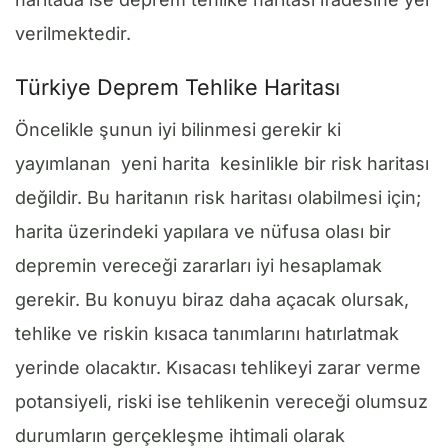
verilmektedir.
Türkiye Deprem Tehlike Haritası
Öncelikle şunun iyi bilinmesi gerekir ki
yayımlanan yeni harita kesinlikle bir risk haritası
değildir. Bu haritanın risk haritası olabilmesi için;
harita üzerindeki yapılara ve nüfusa olası bir
depremin vereceği zararları iyi hesaplamak
gerekir. Bu konuyu biraz daha açacak olursak,
tehlike ve riskin kısaca tanımlarını hatırlatmak
yerinde olacaktır. Kısacası tehlikeyi zarar verme
potansiyeli, riski ise tehlikenin vereceği olumsuz
durumların gerçekleşme ihtimali olarak