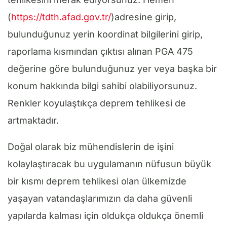
(
https://tdth.afad.gov.tr/
)adresine girip,
bulunduğunuz yerin koordinat bilgilerini girip,
raporlama kısmından çıktısı alınan PGA 475
değerine göre bulunduğunuz yer veya başka bir
konum hakkında bilgi sahibi olabiliyorsunuz.
Renkler koyulaştıkça deprem tehlikesi de
artmaktadır.
Doğal olarak biz mühendislerin de işini
kolaylaştıracak bu uygulamanın nüfusun büyük
bir kısmı deprem tehlikesi olan ülkemizde
yaşayan vatandaşlarımızın da daha güvenli
yapılarda kalması için oldukça oldukça önemli