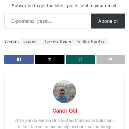
Subscribe to get the latest posts sent to your email.
E-postanızı yazın…
Abone ol
Etiketler:
deprem
Türkiye Deprem Tehlike Haritası
Caner Gül
2010 yılında Mersin Üniversitesi Matematik Bölümünü
bitirdikten sonra matematiğinin bana kazandırdığı