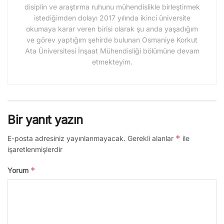
disiplin ve araştırma ruhunu mühendislikle birleştirmek
istediğimden dolayı 2017 yılında ikinci üniversite
okumaya karar veren birisi olarak şu anda yaşadığım
ve görev yaptığım şehirde bulunan Osmaniye Korkut
Ata Üniversitesi İnşaat Mühendisliği bölümüne devam
etmekteyim.
Bir yanıt yazın
*
E-posta adresiniz yayınlanmayacak.
Gerekli alanlar
ile
işaretlenmişlerdir
*
Yorum