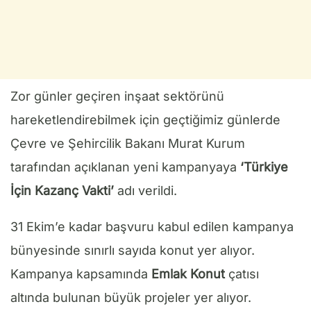
Zor günler geçiren inşaat sektörünü
hareketlendirebilmek için geçtiğimiz günlerde
Çevre ve Şehircilik Bakanı Murat Kurum
tarafından açıklanan yeni kampanyaya
‘Türkiye
İçin Kazanç Vakti’
adı verildi.
31 Ekim’e kadar başvuru kabul edilen kampanya
bünyesinde sınırlı sayıda konut yer alıyor.
Kampanya kapsamında
Emlak Konut
çatısı
altında bulunan büyük projeler yer alıyor.