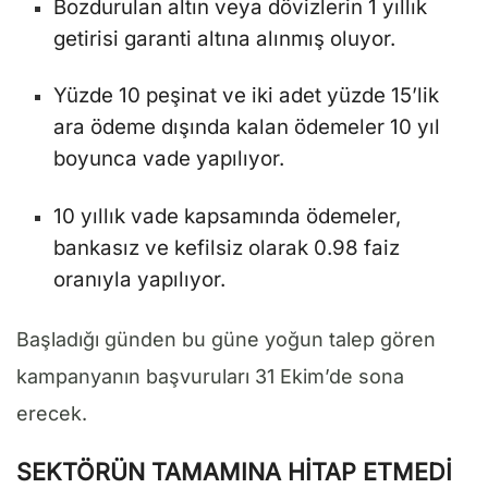
Bozdurulan altın veya dövizlerin 1 yıllık
getirisi garanti altına alınmış oluyor.
Yüzde 10 peşinat ve iki adet yüzde 15’lik
ara ödeme dışında kalan ödemeler 10 yıl
boyunca vade yapılıyor.
10 yıllık vade kapsamında ödemeler,
bankasız ve kefilsiz olarak 0.98 faiz
oranıyla yapılıyor.
Başladığı günden bu güne yoğun talep gören
kampanyanın başvuruları 31 Ekim’de sona
erecek.
SEKTÖRÜN TAMAMINA HİTAP ETMEDİ