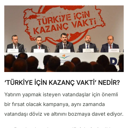
‘TÜRKİYE İÇİN KAZANÇ VAKTİ’ NEDİR?
Yatırım yapmak isteyen vatandaşlar için önemli
bir fırsat olacak kampanya, aynı zamanda
vatandaşı döviz ve altınını bozmaya davet ediyor.