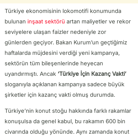
Türkiye ekonomisinin lokomotifi konumunda
bulunan
inşaat sektörü
artan maliyetler ve rekor
seviyelere ulaşan faizler nedeniyle zor
günlerden geçiyor. Bakan Kurum’un geçtiğimiz
haftalarda müjdesini verdiği yeni kampanya,
sektörün tüm bileşenlerinde heyecan
uyandırmıştı. Ancak
‘Türkiye İçin Kazanç Vakti’
sloganıyla açıklanan kampanya sadece büyük
şirketler için kazanç vakti olmuş durumda.
Türkiye’nin konut stoğu hakkında farklı rakamlar
konuşulsa da genel kabul, bu rakamın 600 bin
civarında olduğu yönünde. Aynı zamanda konut