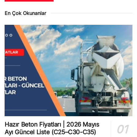
En Çok Okunanlar
Hazır Beton Fiyatları | 2026 Mayıs
Ayı Güncel Liste (C25–C30-C35)