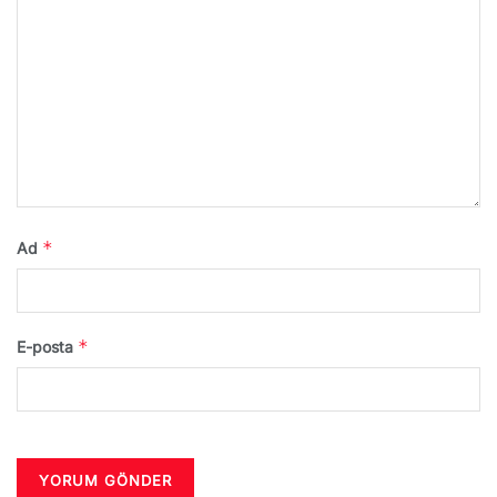
*
Ad
*
E-posta