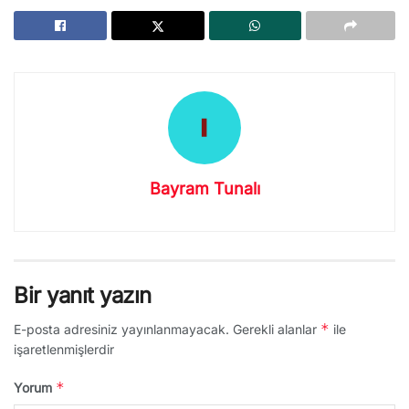
Bayram Tunalı
Bir yanıt yazın
*
E-posta adresiniz yayınlanmayacak.
Gerekli alanlar
ile
işaretlenmişlerdir
*
Yorum